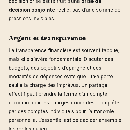
décision prise est le fruit d’une
prise de
décision conjointe
réelle, pas d’une somme de
pressions invisibles.
Argent et transparence
La transparence financière est souvent taboue,
mais elle s’avère fondamentale. Discuter des
budgets, des objectifs d’épargne et des
modalités de dépenses évite que l’un·e porte
seul·e la charge des imprévus. Un partage
effectif peut prendre la forme d’un compte
commun pour les charges courantes, complété
par des comptes individuels pour l’autonomie
personnelle. L’essentiel est de décider ensemble
les règles du jeu.