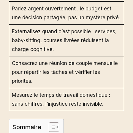
Parlez argent ouvertement : le budget est
une décision partagée, pas un mystère privé.
Externalisez quand c’est possible : services,
baby-sitting, courses livrées réduisent la
charge cognitive.
Consacrez une réunion de couple mensuelle
pour répartir les tâches et vérifier les
priorités.
Mesurez le temps de travail domestique :
sans chiffres, l’injustice reste invisible.
Sommaire