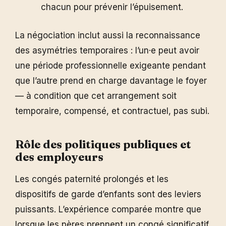
chacun pour prévenir l’épuisement.
La négociation inclut aussi la reconnaissance
des asymétries temporaires : l’un·e peut avoir
une période professionnelle exigeante pendant
que l’autre prend en charge davantage le foyer
— à condition que cet arrangement soit
temporaire, compensé, et contractuel, pas subi.
Rôle des politiques publiques et
des employeurs
Les congés paternité prolongés et les
dispositifs de garde d’enfants sont des leviers
puissants. L’expérience comparée montre que
lorsque les pères prennent un congé significatif,