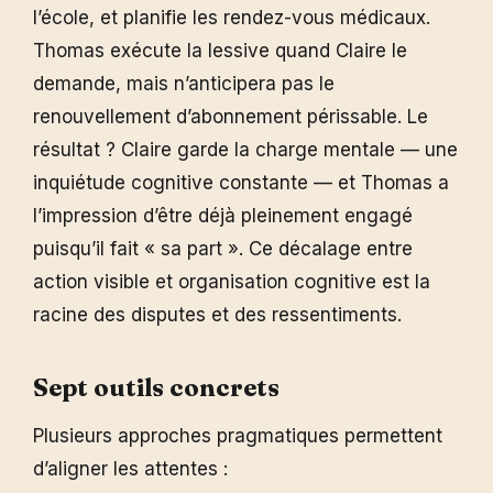
l’école, et planifie les rendez-vous médicaux.
Thomas exécute la lessive quand Claire le
demande, mais n’anticipera pas le
renouvellement d’abonnement périssable. Le
résultat ? Claire garde la charge mentale — une
inquiétude cognitive constante — et Thomas a
l’impression d’être déjà pleinement engagé
puisqu’il fait « sa part ». Ce décalage entre
action visible et organisation cognitive est la
racine des disputes et des ressentiments.
Sept outils concrets
Plusieurs approches pragmatiques permettent
d’aligner les attentes :