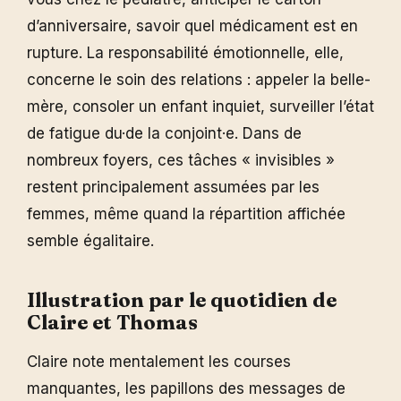
d’anniversaire, savoir quel médicament est en
rupture. La responsabilité émotionnelle, elle,
concerne le soin des relations : appeler la belle-
mère, consoler un enfant inquiet, surveiller l’état
de fatigue du·de la conjoint·e. Dans de
nombreux foyers, ces tâches « invisibles »
restent principalement assumées par les
femmes, même quand la répartition affichée
semble égalitaire.
Illustration par le quotidien de
Claire et Thomas
Claire note mentalement les courses
manquantes, les papillons des messages de