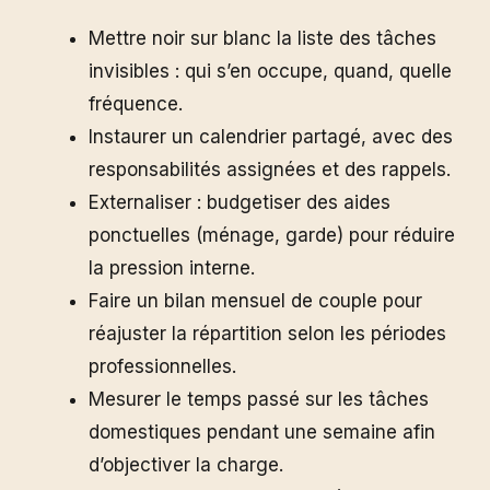
Mettre noir sur blanc la liste des tâches
invisibles : qui s’en occupe, quand, quelle
fréquence.
Instaurer un calendrier partagé, avec des
responsabilités assignées et des rappels.
Externaliser : budgetiser des aides
ponctuelles (ménage, garde) pour réduire
la pression interne.
Faire un bilan mensuel de couple pour
réajuster la répartition selon les périodes
professionnelles.
Mesurer le temps passé sur les tâches
domestiques pendant une semaine afin
d’objectiver la charge.