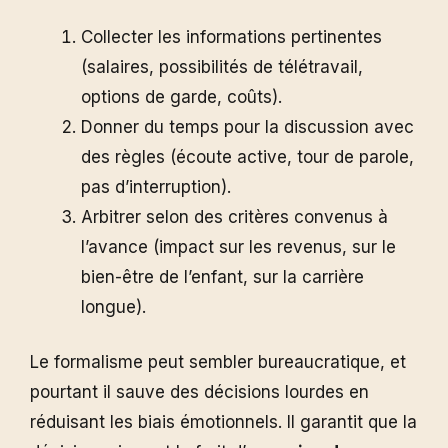
Collecter les informations pertinentes
(salaires, possibilités de télétravail,
options de garde, coûts).
Donner du temps pour la discussion avec
des règles (écoute active, tour de parole,
pas d’interruption).
Arbitrer selon des critères convenus à
l’avance (impact sur les revenus, sur le
bien-être de l’enfant, sur la carrière
longue).
Le formalisme peut sembler bureaucratique, et
pourtant il sauve des décisions lourdes en
réduisant les biais émotionnels. Il garantit que la