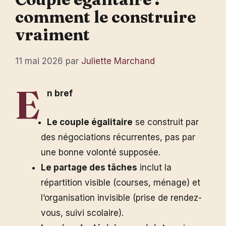
comment le construire
vraiment
11 mai 2026
par
Juliette Marchand
E
n bref
Le couple égalitaire
se construit par
des négociations récurrentes, pas par
une bonne volonté supposée.
Le partage des tâches
inclut la
répartition visible (courses, ménage) et
l’organisation invisible (prise de rendez-
vous, suivi scolaire).