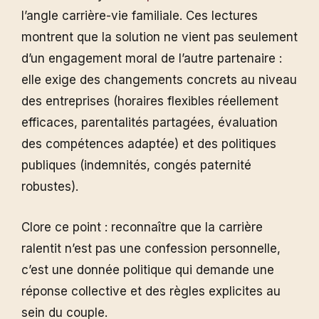
l’angle carrière-vie familiale. Ces lectures
montrent que la solution ne vient pas seulement
d’un engagement moral de l’autre partenaire :
elle exige des changements concrets au niveau
des entreprises (horaires flexibles réellement
efficaces, parentalités partagées, évaluation
des compétences adaptée) et des politiques
publiques (indemnités, congés paternité
robustes).
Clore ce point : reconnaître que la carrière
ralentit n’est pas une confession personnelle,
c’est une donnée politique qui demande une
réponse collective et des règles explicites au
sein du couple.