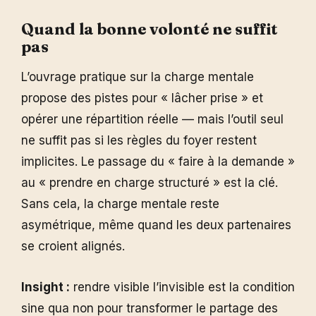
Quand la bonne volonté ne suffit
pas
L’ouvrage pratique sur la charge mentale
propose des pistes pour « lâcher prise » et
opérer une répartition réelle — mais l’outil seul
ne suffit pas si les règles du foyer restent
implicites. Le passage du « faire à la demande »
au « prendre en charge structuré » est la clé.
Sans cela, la charge mentale reste
asymétrique, même quand les deux partenaires
se croient alignés.
Insight :
rendre visible l’invisible est la condition
sine qua non pour transformer le partage des