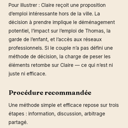
Pour illustrer : Claire reçoit une proposition
d’emploi intéressante hors de la ville. La
décision à prendre implique le déménagement
potentiel, l’impact sur l’emploi de Thomas, la
garde de l’enfant, et l’accès aux réseaux
professionnels. Si le couple n’a pas défini une
méthode de décision, la charge de peser les
éléments retombe sur Claire — ce qui n’est ni
juste ni efficace.
Procédure recommandée
Une méthode simple et efficace repose sur trois
étapes : information, discussion, arbitrage
partagé.