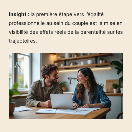
Insight :
la première étape vers l’égalité
professionnelle au sein du couple est la mise en
visibilité des effets réels de la parentalité sur les
trajectoires.