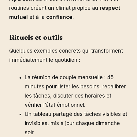
routines créent un climat propice au
respect
mutuel
et à la
confiance
.
Rituels et outils
Quelques exemples concrets qui transforment
immédiatement le quotidien :
La réunion de couple mensuelle : 45
minutes pour lister les besoins, recalibrer
les tâches, discuter des horaires et
vérifier l’état émotionnel.
Un tableau partagé des tâches visibles et
invisibles, mis à jour chaque dimanche
soir.