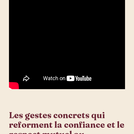
Les gestes concrets qui
reforment la confiance et le