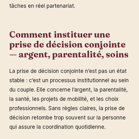
tâches en réel partenariat.
Comment instituer une
prise de décision conjointe
— argent, parentalité, soins
La prise de décision conjointe n’est pas un état
stable : c’est un processus institutionnel au sein
du couple. Elle concerne l’argent, la parentalité,
la santé, les projets de mobilité, et les choix
professionnels. Sans règles claires, la prise de
décision retombe trop souvent sur la personne
qui assure la coordination quotidienne.