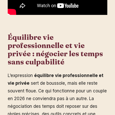
Équilibre vie
professionnelle et vie
privée : négocier les temps
sans culpabilité
L’expression
équilibre vie professionnelle et
vie privée
sert de boussole, mais elle reste
souvent floue. Ce qui fonctionne pour un couple
en 2026 ne conviendra pas à un autre. La
négociation des temps doit reposer sur des
règles précises, des outils concrets et une