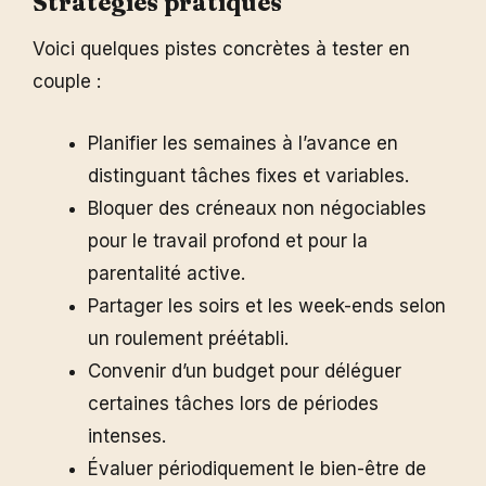
Stratégies pratiques
Voici quelques pistes concrètes à tester en
couple :
Planifier les semaines à l’avance en
distinguant tâches fixes et variables.
Bloquer des créneaux non négociables
pour le travail profond et pour la
parentalité active.
Partager les soirs et les week-ends selon
un roulement préétabli.
Convenir d’un budget pour déléguer
certaines tâches lors de périodes
intenses.
Évaluer périodiquement le bien-être de