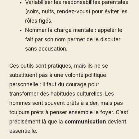
Variabiliser les responsabilités parentales
(soirs, nuits, rendez-vous) pour éviter les
rôles figés.
Nommer la charge mentale : appeler le
fait par son nom permet de le discuter
sans accusation.
Ces outils sont pratiques, mais ils ne se
substituent pas à une volonté politique
personnelle : il faut du courage pour
transformer des habitudes culturelles. Les
hommes sont souvent prêts à aider, mais pas
toujours prêts à penser ensemble le foyer. C’est
précisément là que la
communication
devient
essentielle.