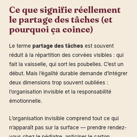
Ce que signifie réellement
le partage des tâches (et
pourquoi ça coince)
Le terme
partage des tâches
est souvent
réduit à la répartition des corvées visibles : qui
fait la vaisselle, qui sort les poubelles. C’est un
début. Mais l’égalité durable demande d’intégrer
deux dimensions trop souvent oubliées :
l’organisation invisible et la responsabilité
émotionnelle.
L’organisation invisible comprend tout ce qui
n’apparaît pas sur la surface — prendre rendez-
vous chez le pédiatre, anticiper le carton