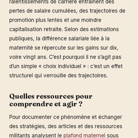
ralentissements de carrière entraînent des
pertes de salaire cumulées, des trajectoires de
promotion plus lentes et une moindre
capitalisation retraite. Selon des estimations
publiques, la différence salariale liée à la
maternité se répercute sur les gains sur dix,
voire vingt ans. C’est pourquoi il ne s’agit pas
d’un simple « choix individuel » : c’est un effet
structurel qui verrouille des trajectoires.
Quelles ressources pour
comprendre et agir ?
Pour documenter ce phénomène et échanger
des stratégies, des articles et des ressources
militants analysent le
plafond maternel
sous