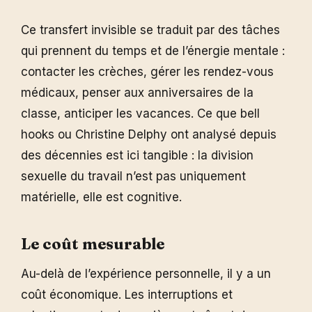
Ce transfert invisible se traduit par des tâches
qui prennent du temps et de l’énergie mentale :
contacter les crèches, gérer les rendez-vous
médicaux, penser aux anniversaires de la
classe, anticiper les vacances. Ce que bell
hooks ou Christine Delphy ont analysé depuis
des décennies est ici tangible : la division
sexuelle du travail n’est pas uniquement
matérielle, elle est cognitive.
Le coût mesurable
Au-delà de l’expérience personnelle, il y a un
coût économique. Les interruptions et