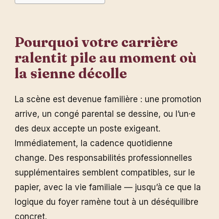
Pourquoi votre carrière
ralentit pile au moment où
la sienne décolle
La scène est devenue familière : une promotion
arrive, un congé parental se dessine, ou l’un·e
des deux accepte un poste exigeant.
Immédiatement, la cadence quotidienne
change. Des responsabilités professionnelles
supplémentaires semblent compatibles, sur le
papier, avec la vie familiale — jusqu’à ce que la
logique du foyer ramène tout à un déséquilibre
concret.