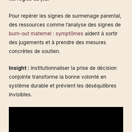
Pour repérer les signes de surmenage parental,
des ressources comme l’analyse des signes de
burn-out maternel : symptômes
aident à sortir
des jugements et à prendre des mesures
concrètes de soutien.
Insight :
institutionnaliser la prise de décision
conjointe transforme la bonne volonté en
système durable et prévient les déséquilibres
invisibles.