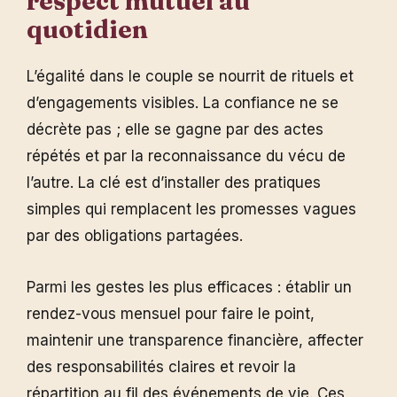
respect mutuel au
quotidien
L’égalité dans le couple se nourrit de rituels et
d’engagements visibles. La confiance ne se
décrète pas ; elle se gagne par des actes
répétés et par la reconnaissance du vécu de
l’autre. La clé est d’installer des pratiques
simples qui remplacent les promesses vagues
par des obligations partagées.
Parmi les gestes les plus efficaces : établir un
rendez-vous mensuel pour faire le point,
maintenir une transparence financière, affecter
des responsabilités claires et revoir la
répartition au fil des événements de vie. Ces