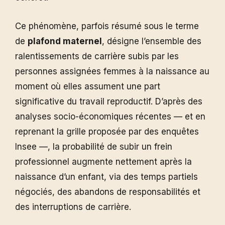
Ce phénomène, parfois résumé sous le terme
de
plafond maternel
, désigne l’ensemble des
ralentissements de carrière subis par les
personnes assignées femmes à la naissance au
moment où elles assument une part
significative du travail reproductif. D’après des
analyses socio-économiques récentes — et en
reprenant la grille proposée par des enquêtes
Insee —, la probabilité de subir un frein
professionnel augmente nettement après la
naissance d’un enfant, via des temps partiels
négociés, des abandons de responsabilités et
des interruptions de carrière.