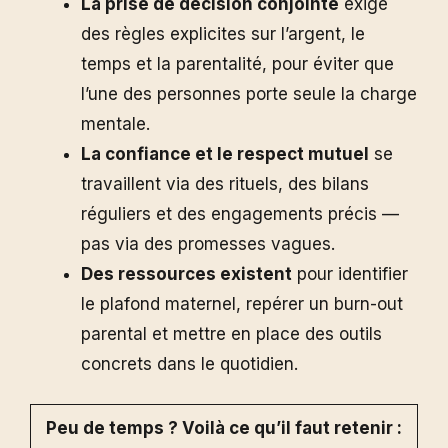
La prise de décision conjointe
exige
des règles explicites sur l’argent, le
temps et la parentalité, pour éviter que
l’une des personnes porte seule la charge
mentale.
La confiance et le respect mutuel
se
travaillent via des rituels, des bilans
réguliers et des engagements précis —
pas via des promesses vagues.
Des ressources existent
pour identifier
le plafond maternel, repérer un burn-out
parental et mettre en place des outils
concrets dans le quotidien.
Peu de temps ? Voilà ce qu’il faut retenir :