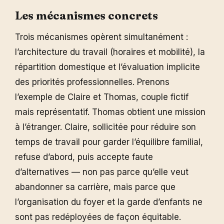
Les mécanismes concrets
Trois mécanismes opèrent simultanément :
l’architecture du travail (horaires et mobilité), la
répartition domestique et l’évaluation implicite
des priorités professionnelles. Prenons
l’exemple de Claire et Thomas, couple fictif
mais représentatif. Thomas obtient une mission
à l’étranger. Claire, sollicitée pour réduire son
temps de travail pour garder l’équilibre familial,
refuse d’abord, puis accepte faute
d’alternatives — non pas parce qu’elle veut
abandonner sa carrière, mais parce que
l’organisation du foyer et la garde d’enfants ne
sont pas redéployées de façon équitable.