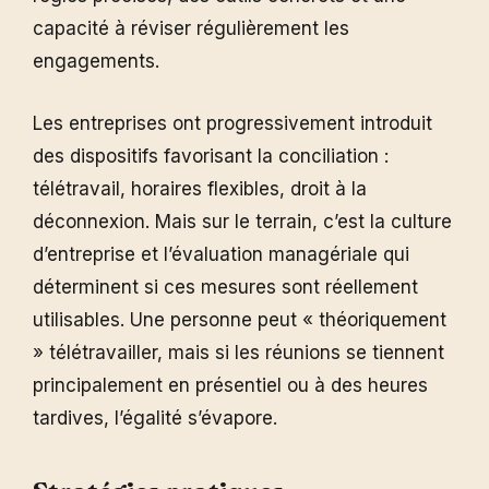
capacité à réviser régulièrement les
engagements.
Les entreprises ont progressivement introduit
des dispositifs favorisant la conciliation :
télétravail, horaires flexibles, droit à la
déconnexion. Mais sur le terrain, c’est la culture
d’entreprise et l’évaluation managériale qui
déterminent si ces mesures sont réellement
utilisables. Une personne peut « théoriquement
» télétravailler, mais si les réunions se tiennent
principalement en présentiel ou à des heures
tardives, l’égalité s’évapore.