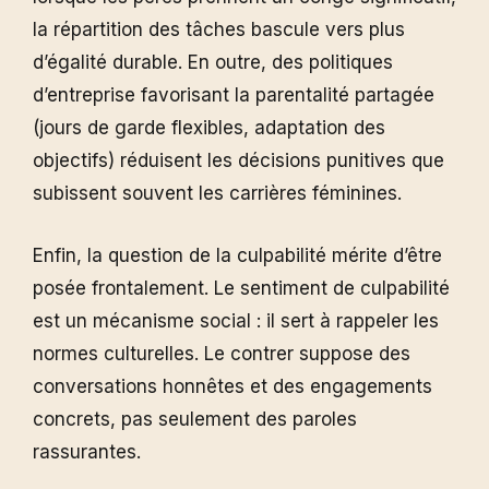
la répartition des tâches bascule vers plus
d’égalité durable. En outre, des politiques
d’entreprise favorisant la parentalité partagée
(jours de garde flexibles, adaptation des
objectifs) réduisent les décisions punitives que
subissent souvent les carrières féminines.
Enfin, la question de la culpabilité mérite d’être
posée frontalement. Le sentiment de culpabilité
est un mécanisme social : il sert à rappeler les
normes culturelles. Le contrer suppose des
conversations honnêtes et des engagements
concrets, pas seulement des paroles
rassurantes.