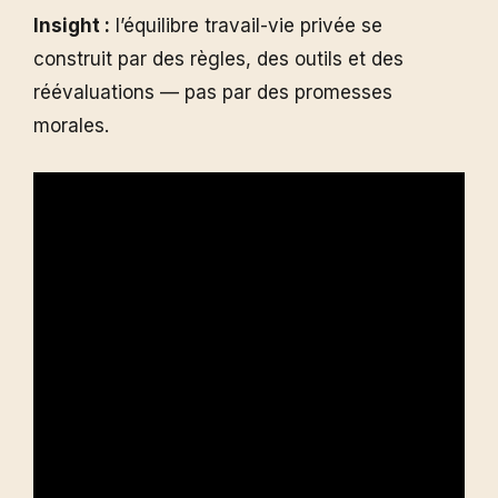
Insight :
l’équilibre travail-vie privée se
construit par des règles, des outils et des
réévaluations — pas par des promesses
morales.