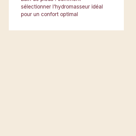
sélectionner l’hydromasseur idéal
pour un confort optimal