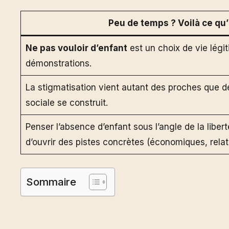
Peu de temps ? Voilà ce qu’il
Ne pas vouloir d’enfant
est un choix de vie légi
démonstrations.
La stigmatisation vient autant des proches que des
sociale se construit.
Penser l’absence d’enfant sous l’angle de la liberté
d’ouvrir des pistes concrètes (économiques, relati
Sommaire