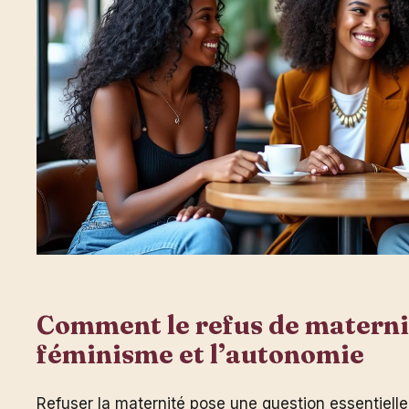
Comment le refus de maternit
féminisme et l’autonomie
Refuser la maternité pose une question essentiell