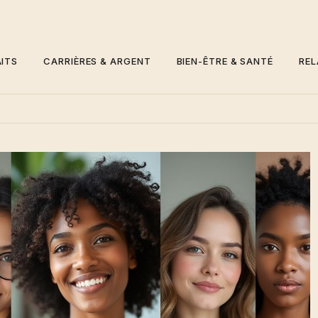
ITS
CARRIÈRES & ARGENT
BIEN-ÊTRE & SANTÉ
REL