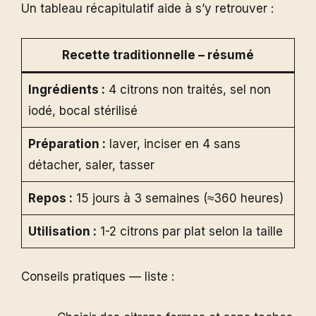
Un tableau récapitulatif aide à s’y retrouver :
Recette traditionnelle – résumé
Ingrédients :
4 citrons non traités, sel non
iodé, bocal stérilisé
Préparation :
laver, inciser en 4 sans
détacher, saler, tasser
Repos :
15 jours à 3 semaines (≈360 heures)
Utilisation :
1-2 citrons par plat selon la taille
Conseils pratiques — liste :