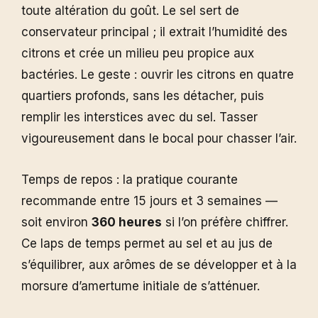
toute altération du goût. Le sel sert de
conservateur principal ; il extrait l’humidité des
citrons et crée un milieu peu propice aux
bactéries. Le geste : ouvrir les citrons en quatre
quartiers profonds, sans les détacher, puis
remplir les interstices avec du sel. Tasser
vigoureusement dans le bocal pour chasser l’air.
Temps de repos : la pratique courante
recommande entre 15 jours et 3 semaines —
soit environ
360 heures
si l’on préfère chiffrer.
Ce laps de temps permet au sel et au jus de
s’équilibrer, aux arômes de se développer et à la
morsure d’amertume initiale de s’atténuer.