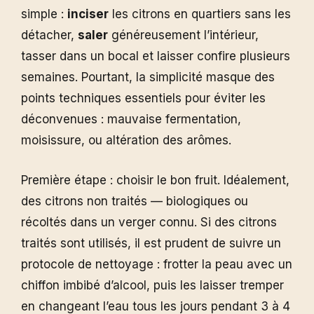
simple :
inciser
les citrons en quartiers sans les
détacher,
saler
généreusement l’intérieur,
tasser dans un bocal et laisser confire plusieurs
semaines. Pourtant, la simplicité masque des
points techniques essentiels pour éviter les
déconvenues : mauvaise fermentation,
moisissure, ou altération des arômes.
Première étape : choisir le bon fruit. Idéalement,
des citrons non traités — biologiques ou
récoltés dans un verger connu. Si des citrons
traités sont utilisés, il est prudent de suivre un
protocole de nettoyage : frotter la peau avec un
chiffon imbibé d’alcool, puis les laisser tremper
en changeant l’eau tous les jours pendant 3 à 4