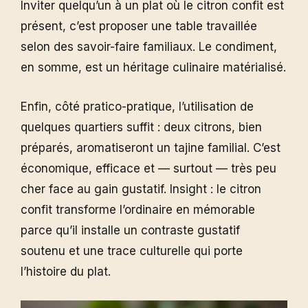
Inviter quelqu’un à un plat où le citron confit est
présent, c’est proposer une table travaillée
selon des savoir-faire familiaux. Le condiment,
en somme, est un héritage culinaire matérialisé.
Enfin, côté pratico-pratique, l’utilisation de
quelques quartiers suffit : deux citrons, bien
préparés, aromatiseront un tajine familial. C’est
économique, efficace et — surtout — très peu
cher face au gain gustatif. Insight : le citron
confit transforme l’ordinaire en mémorable
parce qu’il installe un contraste gustatif
soutenu et une trace culturelle qui porte
l’histoire du plat.