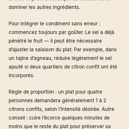
dominer les autres ingrédients.
Pour intégrer le condiment sans erreur :
commencez toujours par goûter. Le sel a déjà
pénétré le fruit — il peut être nécessaire
d’ajuster la salaison du plat. Par exemple, dans
un tajine d’agneau, réduire légèrement le sel
ajouté si deux quartiers de citron confit ont été
incorporés.
Règle de proportion : un plat pour quatre
personnes demandera généralement 1 à 2
citrons confits, selon l’intensité désirée. Autre
conseil : cuire l’écorce quelques minutes de
moins que le reste du plat pour préserver sa