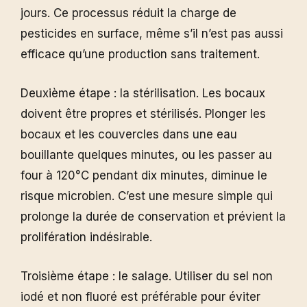
jours. Ce processus réduit la charge de
pesticides en surface, même s’il n’est pas aussi
efficace qu’une production sans traitement.
Deuxième étape : la stérilisation. Les bocaux
doivent être propres et stérilisés. Plonger les
bocaux et les couvercles dans une eau
bouillante quelques minutes, ou les passer au
four à 120°C pendant dix minutes, diminue le
risque microbien. C’est une mesure simple qui
prolonge la durée de conservation et prévient la
prolifération indésirable.
Troisième étape : le salage. Utiliser du sel non
iodé et non fluoré est préférable pour éviter