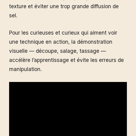
texture et éviter une trop grande diffusion de
sel.
Pour les curieuses et curieux qui aiment voir
une technique en action, la démonstration
visuelle — découpe, salage, tassage —
accélère l’apprentissage et évite les erreurs de
manipulation.