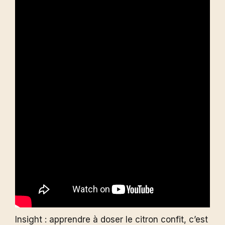
Insight : apprendre à doser le citron confit, c’est