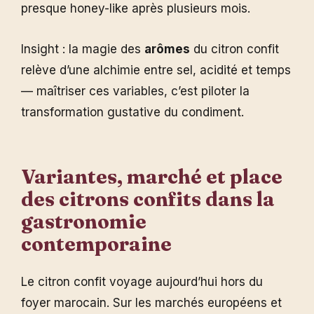
presque honey-like après plusieurs mois.
Insight : la magie des
arômes
du citron confit
relève d’une alchimie entre sel, acidité et temps
— maîtriser ces variables, c’est piloter la
transformation gustative du condiment.
Variantes, marché et place
des citrons confits dans la
gastronomie
contemporaine
Le citron confit voyage aujourd’hui hors du
foyer marocain. Sur les marchés européens et