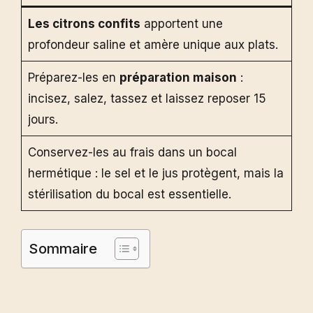
Les citrons confits
apportent une
profondeur saline et amère unique aux plats.
Préparez-les en
préparation maison
:
incisez, salez, tassez et laissez reposer 15
jours.
Conservez-les au frais dans un bocal
hermétique : le sel et le jus protègent, mais la
stérilisation du bocal est essentielle.
Sommaire