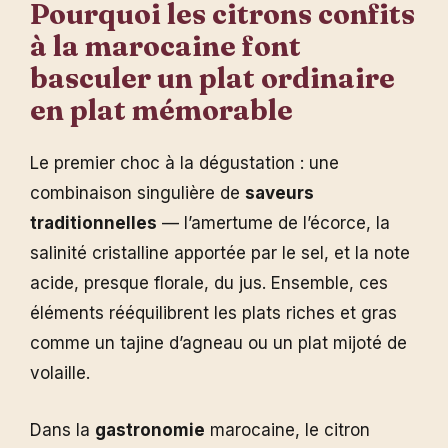
Pourquoi les citrons confits
à la marocaine font
basculer un plat ordinaire
en plat mémorable
Le premier choc à la dégustation : une
combinaison singulière de
saveurs
traditionnelles
— l’amertume de l’écorce, la
salinité cristalline apportée par le sel, et la note
acide, presque florale, du jus. Ensemble, ces
éléments rééquilibrent les plats riches et gras
comme un tajine d’agneau ou un plat mijoté de
volaille.
Dans la
gastronomie
marocaine, le citron