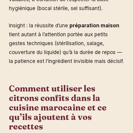
hygiénique (bocal stérile, sel suffisant).
Insight : la réussite d’une
préparation maison
tient autant à l’attention portée aux petits
gestes techniques (stérilisation, salage,
couverture du liquide) qu’à la durée de repos —
la patience est l’ingrédient invisible mais décisif.
Comment utiliser les
citrons confits dans la
cuisine marocaine et ce
qu’ils ajoutent à vos
recettes