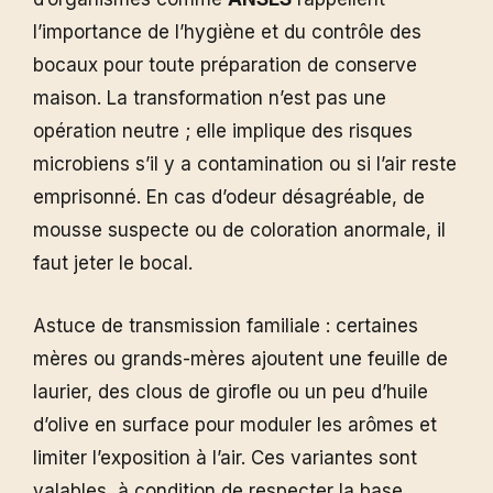
l’importance de l’hygiène et du contrôle des
bocaux pour toute préparation de conserve
maison. La transformation n’est pas une
opération neutre ; elle implique des risques
microbiens s’il y a contamination ou si l’air reste
emprisonné. En cas d’odeur désagréable, de
mousse suspecte ou de coloration anormale, il
faut jeter le bocal.
Astuce de transmission familiale : certaines
mères ou grands-mères ajoutent une feuille de
laurier, des clous de girofle ou un peu d’huile
d’olive en surface pour moduler les arômes et
limiter l’exposition à l’air. Ces variantes sont
valables, à condition de respecter la base