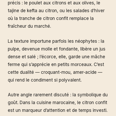
précis : le poulet aux citrons et aux olives, le
tajine de kefta au citron, ou les salades d’hiver
où la tranche de citron confit remplace la
fraîcheur du marché.
La texture importune parfois les néophytes : la
pulpe, devenue molle et fondante, libère un jus
dense et salé ; l’écorce, elle, garde une mâche
ferme qui s’apprécie en petits morceaux. C’est
cette dualité — croquant-mou, amer-acide —
qui rend le condiment si polyvalent.
Autre angle rarement discuté : la symbolique du
goût. Dans la cuisine marocaine, le citron confit
est un marqueur d’attention et de temps investi.