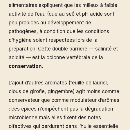
alimentaires expliquent que les milieux à faible
activité de l’eau (due au sel) et pH acide sont
peu propices au développement de
pathogènes, à condition que les conditions
d’hygiène soient respectées lors de la
préparation. Cette double barrière — salinité et
acidité — est la colonne vertébrale de la
conservation
.
L’ajout d’autres aromates (feuille de laurier,
clous de girofle, gingembre) agit moins comme
conservateur que comme modulateur d’arômes
: ces épices n’empêchent pas la dégradation
microbienne mais elles fixent des notes
olfactives qui perdurent dans l’huile essentielle