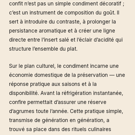
confit n’est pas un simple condiment décoratif ;
c’est un instrument de composition du goût. Il
sert à introduire du contraste, à prolonger la
persistance aromatique et à créer une ligne
directe entre l’insert salé et l’éclair d’acidité qui
structure l’ensemble du plat.
Sur le plan culturel, le condiment incarne une
économie domestique de la préservation — une
réponse pratique aux saisons et à la
disponibilité. Avant la réfrigération instantanée,
confire permettait d’assurer une réserve
d’agrumes toute l’année. Cette pratique simple,
transmise de génération en génération, a
trouvé sa place dans des rituels culinaires