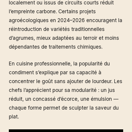
localement ou issus de circuits courts réduit
l’empreinte carbone. Certains projets
agroécologiques en 2024–2026 encouragent la
réintroduction de variétés traditionnelles
d’agrumes, mieux adaptées au terroir et moins
dépendantes de traitements chimiques.
En cuisine professionnelle, la popularité du
condiment s’explique par sa capacité à
concentrer le goût sans ajouter de lourdeur. Les
chefs l’apprécient pour sa modularité : un jus
réduit, un concassé d’écorce, une émulsion —
chaque forme permet de sculpter la saveur du
plat.