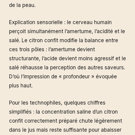
de la peau.
Explication sensorielle : le cerveau humain
perçoit simultanément l’amertume, l’acidité et le
salé. Le citron confit modifie la balance entre
ces trois pôles : l’amertume devient
structurante, l’acide devient moins agressif et le
salé réhausse la perception des autres saveurs.
D’où l’impression de « profondeur » évoquée
plus haut.
Pour les technophiles, quelques chiffres
simplifiés : la concentration saline d’un citron
confit correctement préparé chute légèrement
dans le jus mais reste suffisante pour abaisser