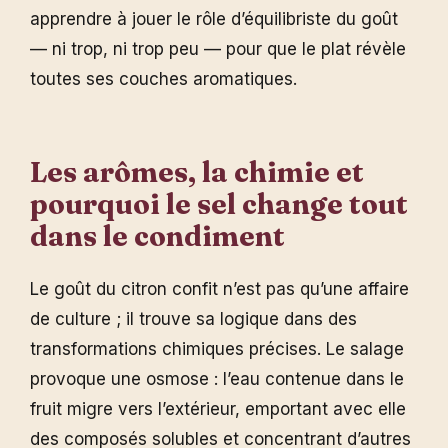
apprendre à jouer le rôle d’équilibriste du goût
— ni trop, ni trop peu — pour que le plat révèle
toutes ses couches aromatiques.
Les arômes, la chimie et
pourquoi le sel change tout
dans le condiment
Le goût du citron confit n’est pas qu’une affaire
de culture ; il trouve sa logique dans des
transformations chimiques précises. Le salage
provoque une osmose : l’eau contenue dans le
fruit migre vers l’extérieur, emportant avec elle
des composés solubles et concentrant d’autres