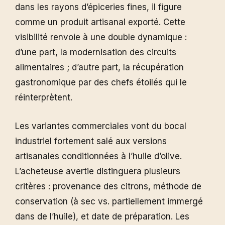
dans les rayons d’épiceries fines, il figure
comme un produit artisanal exporté. Cette
visibilité renvoie à une double dynamique :
d’une part, la modernisation des circuits
alimentaires ; d’autre part, la récupération
gastronomique par des chefs étoilés qui le
réinterprètent.
Les variantes commerciales vont du bocal
industriel fortement salé aux versions
artisanales conditionnées à l’huile d’olive.
L’acheteuse avertie distinguera plusieurs
critères : provenance des citrons, méthode de
conservation (à sec vs. partiellement immergé
dans de l’huile), et date de préparation. Les