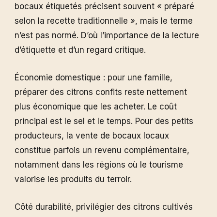
bocaux étiquetés précisent souvent « préparé
selon la recette traditionnelle », mais le terme
n’est pas normé. D’où l’importance de la lecture
d’étiquette et d’un regard critique.
Économie domestique : pour une famille,
préparer des citrons confits reste nettement
plus économique que les acheter. Le coût
principal est le sel et le temps. Pour des petits
producteurs, la vente de bocaux locaux
constitue parfois un revenu complémentaire,
notamment dans les régions où le tourisme
valorise les produits du terroir.
Côté durabilité, privilégier des citrons cultivés