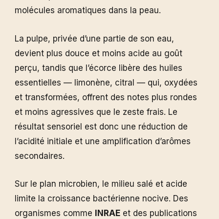
molécules aromatiques dans la peau.
La pulpe, privée d’une partie de son eau,
devient plus douce et moins acide au goût
perçu, tandis que l’écorce libère des huiles
essentielles — limonène, citral — qui, oxydées
et transformées, offrent des notes plus rondes
et moins agressives que le zeste frais. Le
résultat sensoriel est donc une réduction de
l’acidité initiale et une amplification d’arômes
secondaires.
Sur le plan microbien, le milieu salé et acide
limite la croissance bactérienne nocive. Des
organismes comme
INRAE
et des publications