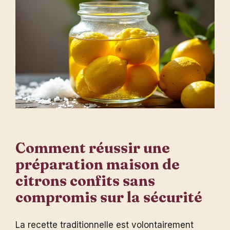
Comment réussir une
préparation maison de
citrons confits sans
compromis sur la sécurité
La recette traditionnelle est volontairement