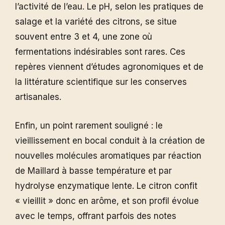
l’activité de l’eau. Le pH, selon les pratiques de
salage et la variété des citrons, se situe
souvent entre 3 et 4, une zone où
fermentations indésirables sont rares. Ces
repères viennent d’études agronomiques et de
la littérature scientifique sur les conserves
artisanales.
Enfin, un point rarement souligné : le
vieillissement en bocal conduit à la création de
nouvelles molécules aromatiques par réaction
de Maillard à basse température et par
hydrolyse enzymatique lente. Le citron confit
« vieillit » donc en arôme, et son profil évolue
avec le temps, offrant parfois des notes