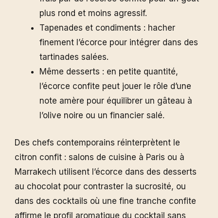
plus rond et moins agressif.
Tapenades et condiments : hacher
finement l’écorce pour intégrer dans des
tartinades salées.
Même desserts : en petite quantité,
l’écorce confite peut jouer le rôle d’une
note amère pour équilibrer un gâteau à
l’olive noire ou un financier salé.
Des chefs contemporains réinterprètent le
citron confit : salons de cuisine à Paris ou à
Marrakech utilisent l’écorce dans des desserts
au chocolat pour contraster la sucrosité, ou
dans des cocktails où une fine tranche confite
affirme le profil aromatique du cocktail sans