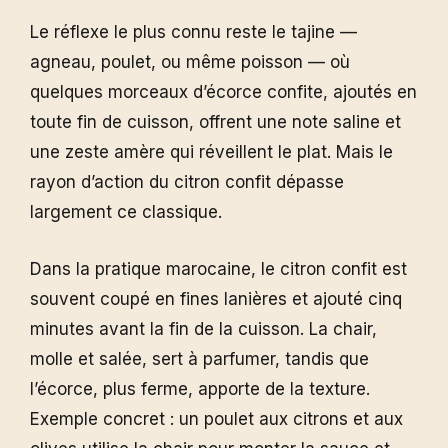
Le réflexe le plus connu reste le tajine —
agneau, poulet, ou même poisson — où
quelques morceaux d’écorce confite, ajoutés en
toute fin de cuisson, offrent une note saline et
une zeste amère qui réveillent le plat. Mais le
rayon d’action du citron confit dépasse
largement ce classique.
Dans la pratique marocaine, le citron confit est
souvent coupé en fines lanières et ajouté cinq
minutes avant la fin de la cuisson. La chair,
molle et salée, sert à parfumer, tandis que
l’écorce, plus ferme, apporte de la texture.
Exemple concret : un poulet aux citrons et aux