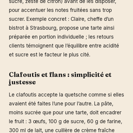
sucre, zeste de citron) avant de les disposer,
pour accentuer les notes fruitées sans trop
sucrer. Exemple concret : Claire, cheffe d’un
bistrot à Strasbourg, propose une tarte ainsi
préparée en portion individuelle ; les retours
clients témoignent que l’équilibre entre acidité
et sucre est le facteur le plus cité.
Clafoutis et flans : simplicité et
justesse
Le clafoutis accepte la quetsche comme si elles
avaient été faites l’une pour l’autre. La pâte,
moins sucrée que pour une tarte, doit encadrer
le fruit : 3 œufs, 100 g de sucre, 60 g de farine,
300 ml de lait, une cuillère de crème fraîche