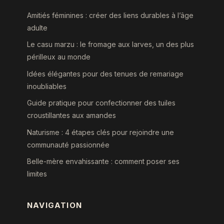
Amitiés féminines : créer des liens durables à l’âge
adulte
Le casu marzu : le fromage aux larves, un des plus
périlleux au monde
Idées élégantes pour des tenues de remariage
inoubliables
Guide pratique pour confectionner des tuiles
croustillantes aux amandes
Naturisme : 4 étapes clés pour rejoindre une
communauté passionnée
Belle-mère envahissante : comment poser ses
limites
NAVIGATION