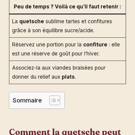
Peu de temps ? Voilà ce qu’il faut retenir :
La
quetsche
sublime tartes et confitures
grâce à son équilibre sucre/acide.
Réservez une portion pour la
confiture
: elle
est une réserve de goût pour l’hiver.
Associez-la aux viandes braisées pour
donner du relief aux
plats
.
Sommaire
Comment la
quetsche
peut