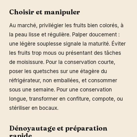
Choisir et manipuler
Au marché, privilégier les fruits bien colorés, à
la peau lisse et régulière. Palper doucement :
une légère souplesse signale la maturité. Éviter
les fruits trop mous ou présentant des tâches
de moisissure. Pour la conservation courte,
poser les quetsches sur une étagère du
réfrigérateur, non emballées, et consommer
sous une semaine. Pour une conservation
longue, transformer en confiture, compote, ou
stériliser en bocaux.
Dénoyautage et préparation
rapide