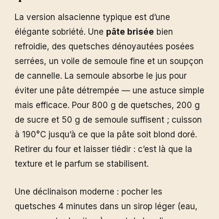
La version alsacienne typique est d’une
élégante sobriété. Une
pâte brisée
bien
refroidie, des quetsches dénoyautées posées
serrées, un voile de semoule fine et un soupçon
de cannelle. La semoule absorbe le jus pour
éviter une pâte détrempée — une astuce simple
mais efficace. Pour 800 g de quetsches, 200 g
de sucre et 50 g de semoule suffisent ; cuisson
à 190°C jusqu’à ce que la pâte soit blond doré.
Retirer du four et laisser tiédir : c’est là que la
texture et le parfum se stabilisent.
Une déclinaison moderne : pocher les
quetsches 4 minutes dans un sirop léger (eau,