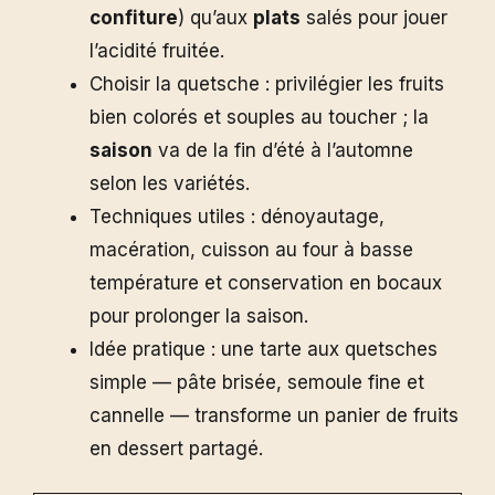
confiture
) qu’aux
plats
salés pour jouer
l’acidité fruitée.
Choisir la quetsche : privilégier les fruits
bien colorés et souples au toucher ; la
saison
va de la fin d’été à l’automne
selon les variétés.
Techniques utiles : dénoyautage,
macération, cuisson au four à basse
température et conservation en bocaux
pour prolonger la saison.
Idée pratique : une tarte aux quetsches
simple — pâte brisée, semoule fine et
cannelle — transforme un panier de fruits
en dessert partagé.