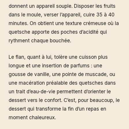
donnent un appareil souple. Disposer les fruits
dans le moule, verser l’appareil, cuire 35 à 40
minutes. On obtient une texture crémeuse où la
quetsche apporte des poches d’acidité qui
rythment chaque bouchée.
Le flan, quant à lui, tolère une cuisson plus
longue et une insertion de parfums : une
gousse de vanille, une pointe de muscade, ou
une macération préalable des quetsches dans
un trait d’eau-de-vie permettent d’orienter le
dessert vers le confort. C’est, pour beaucoup, le
dessert qui transforme la fin d’un repas en
moment chaleureux.