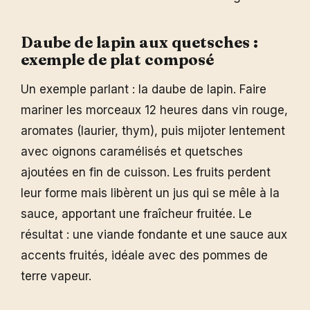
Daube de lapin aux quetsches :
exemple de plat composé
Un exemple parlant : la daube de lapin. Faire
mariner les morceaux 12 heures dans vin rouge,
aromates (laurier, thym), puis mijoter lentement
avec oignons caramélisés et quetsches
ajoutées en fin de cuisson. Les fruits perdent
leur forme mais libèrent un jus qui se mêle à la
sauce, apportant une fraîcheur fruitée. Le
résultat : une viande fondante et une sauce aux
accents fruités, idéale avec des pommes de
terre vapeur.