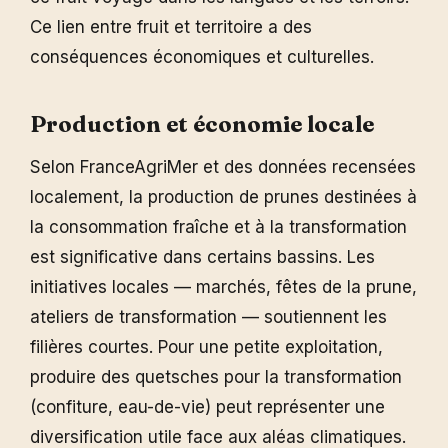
Ce lien entre fruit et territoire a des
conséquences économiques et culturelles.
Production et économie locale
Selon FranceAgriMer et des données recensées
localement, la production de prunes destinées à
la consommation fraîche et à la transformation
est significative dans certains bassins. Les
initiatives locales — marchés, fêtes de la prune,
ateliers de transformation — soutiennent les
filières courtes. Pour une petite exploitation,
produire des quetsches pour la transformation
(confiture, eau-de-vie) peut représenter une
diversification utile face aux aléas climatiques.