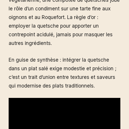
végétarienne, une compotée de quetsches joue
le rôle d’un condiment sur une tarte fine aux
oignons et au Roquefort. La règle d’or :
employer la quetsche pour apporter un
contrepoint acidulé, jamais pour masquer les
autres ingrédients.
En guise de synthèse : intégrer la quetsche
dans un plat salé exige modestie et précision ;
c’est un trait d’union entre textures et saveurs
qui modernise des plats traditionnels.