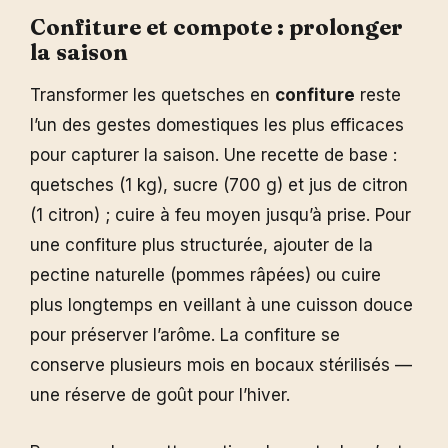
Confiture et compote : prolonger
la saison
Transformer les quetsches en
confiture
reste
l’un des gestes domestiques les plus efficaces
pour capturer la saison. Une recette de base :
quetsches (1 kg), sucre (700 g) et jus de citron
(1 citron) ; cuire à feu moyen jusqu’à prise. Pour
une confiture plus structurée, ajouter de la
pectine naturelle (pommes râpées) ou cuire
plus longtemps en veillant à une cuisson douce
pour préserver l’arôme. La confiture se
conserve plusieurs mois en bocaux stérilisés —
une réserve de goût pour l’hiver.