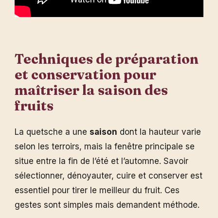
Techniques de préparation
et conservation pour
maîtriser la
saison
des
fruits
La quetsche a une
saison
dont la hauteur varie
selon les terroirs, mais la fenêtre principale se
situe entre la fin de l’été et l’automne. Savoir
sélectionner, dénoyauter, cuire et conserver est
essentiel pour tirer le meilleur du fruit. Ces
gestes sont simples mais demandent méthode.