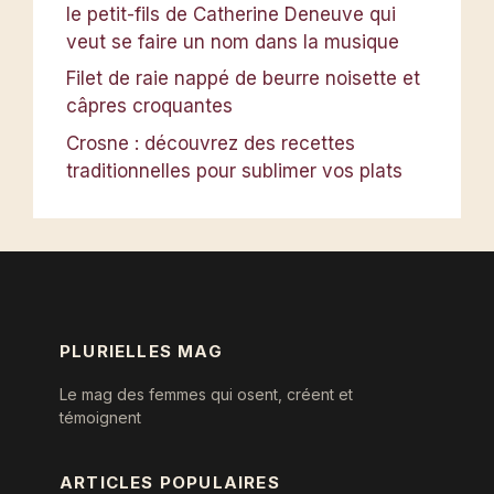
le petit-fils de Catherine Deneuve qui
veut se faire un nom dans la musique
Filet de raie nappé de beurre noisette et
câpres croquantes
Crosne : découvrez des recettes
traditionnelles pour sublimer vos plats
PLURIELLES MAG
Le mag des femmes qui osent, créent et
témoignent
ARTICLES POPULAIRES