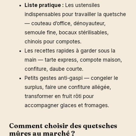
Liste pratique :
Les ustensiles
indispensables pour travailler la quetsche
— couteau d’office, dénoyauteur,
semoule fine, bocaux stérilisables,
chinois pour compotes.
Les recettes rapides à garder sous la
main — tarte express, compote maison,
confiture, daube courte.
Petits gestes anti-gaspi — congeler le
surplus, faire une confiture allégée,
transformer en fruit rôti pour
accompagner glaces et fromages.
Comment choisir des quetsches
mûres au marché ?