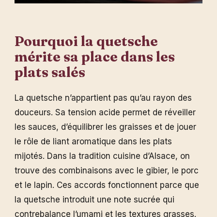
Pourquoi la
quetsche
mérite sa place dans les
plats
salés
La quetsche n’appartient pas qu’au rayon des
douceurs. Sa tension acide permet de réveiller
les sauces, d’équilibrer les graisses et de jouer
le rôle de liant aromatique dans les plats
mijotés. Dans la tradition cuisine d’Alsace, on
trouve des combinaisons avec le gibier, le porc
et le lapin. Ces accords fonctionnent parce que
la quetsche introduit une note sucrée qui
contrebalance l’umami et les textures grasses.