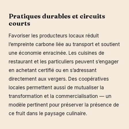
Pratiques durables et circuits
courts
Favoriser les producteurs locaux réduit
l’empreinte carbone liée au transport et soutient
une économie enracinée. Les cuisines de
restaurant et les particuliers peuvent s’engager
en achetant certifié ou en s’adressant
directement aux vergers. Des coopératives
locales permettent aussi de mutualiser la
transformation et la commercialisation — un
modèle pertinent pour préserver la présence de
ce fruit dans le paysage culinaire.