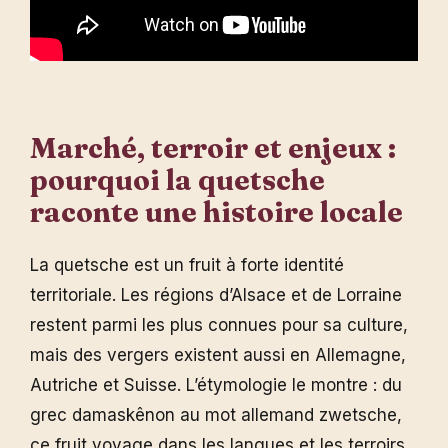
Marché, terroir et enjeux :
pourquoi la
quetsche
raconte une histoire locale
La quetsche est un fruit à forte identité
territoriale. Les régions d’Alsace et de Lorraine
restent parmi les plus connues pour sa culture,
mais des vergers existent aussi en Allemagne,
Autriche et Suisse. L’étymologie le montre : du
grec damaskênon au mot allemand zwetsche,
ce fruit voyage dans les langues et les terroirs.