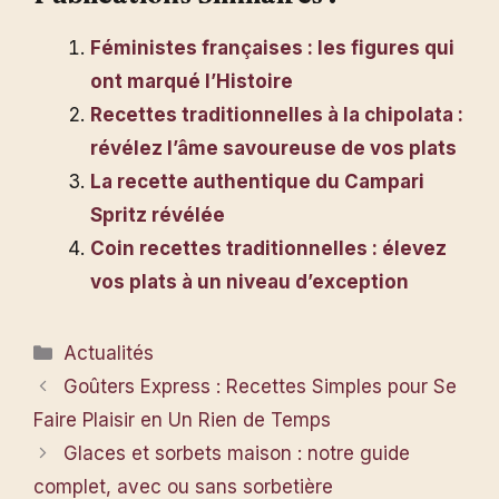
Féministes françaises : les figures qui
ont marqué l’Histoire
Recettes traditionnelles à la chipolata :
révélez l’âme savoureuse de vos plats
La recette authentique du Campari
Spritz révélée
Coin recettes traditionnelles : élevez
vos plats à un niveau d’exception
Catégories
Actualités
Goûters Express : Recettes Simples pour Se
Faire Plaisir en Un Rien de Temps
Glaces et sorbets maison : notre guide
complet, avec ou sans sorbetière