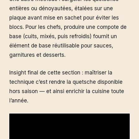
entières ou dénoyautées, étalées sur une
plaque avant mise en sachet pour éviter les
blocs. Pour les chefs, produire une compote de
base (cuits, mixés, puis refroidis) fournit un
élément de base réutilisable pour sauces,
garnitures et desserts.
Insight final de cette section : maîtriser la
technique c’est rendre la quetsche disponible
hors saison — et ainsi enrichir la cuisine toute
l’année.