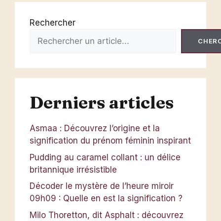
Rechercher
CHER
Derniers articles
Asmaa : Découvrez l’origine et la
signification du prénom féminin inspirant
Pudding au caramel collant : un délice
britannique irrésistible
Décoder le mystère de l’heure miroir
09h09 : Quelle en est la signification ?
Milo Thoretton, dit Asphalt : découvrez