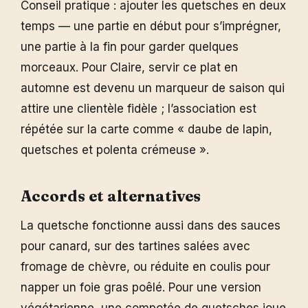
Conseil pratique : ajouter les quetsches en deux
temps — une partie en début pour s’imprégner,
une partie à la fin pour garder quelques
morceaux. Pour Claire, servir ce plat en
automne est devenu un marqueur de saison qui
attire une clientèle fidèle ; l’association est
répétée sur la carte comme « daube de lapin,
quetsches et polenta crémeuse ».
Accords et alternatives
La quetsche fonctionne aussi dans des sauces
pour canard, sur des tartines salées avec
fromage de chèvre, ou réduite en coulis pour
napper un foie gras poêlé. Pour une version