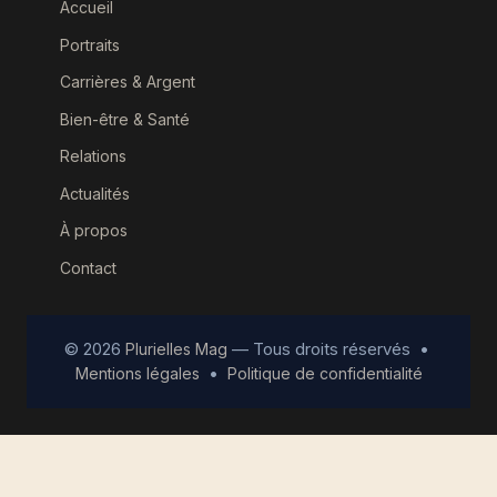
Accueil
Portraits
Carrières & Argent
Bien-être & Santé
Relations
Actualités
À propos
Contact
© 2026
— Tous droits réservés •
Plurielles Mag
•
Mentions légales
Politique de confidentialité