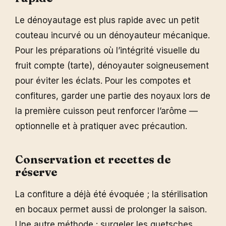
Le dénoyautage est plus rapide avec un petit
couteau incurvé ou un dénoyauteur mécanique.
Pour les préparations où l’intégrité visuelle du
fruit compte (tarte), dénoyauter soigneusement
pour éviter les éclats. Pour les compotes et
confitures, garder une partie des noyaux lors de
la première cuisson peut renforcer l’arôme —
optionnelle et à pratiquer avec précaution.
Conservation et recettes de
réserve
La confiture a déjà été évoquée ; la stérilisation
en bocaux permet aussi de prolonger la saison.
Une autre méthode : surgeler les quetsches