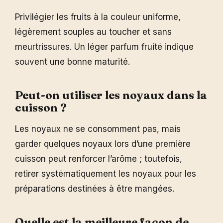
Privilégier les fruits à la couleur uniforme,
légèrement souples au toucher et sans
meurtrissures. Un léger parfum fruité indique
souvent une bonne maturité.
Peut-on utiliser les noyaux dans la
cuisson ?
Les noyaux ne se consomment pas, mais
garder quelques noyaux lors d’une première
cuisson peut renforcer l’arôme ; toutefois,
retirer systématiquement les noyaux pour les
préparations destinées à être mangées.
Quelle est la meilleure façon de