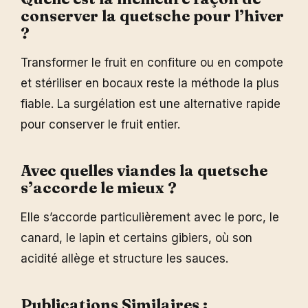
conserver la quetsche pour l’hiver
?
Transformer le fruit en confiture ou en compote
et stériliser en bocaux reste la méthode la plus
fiable. La surgélation est une alternative rapide
pour conserver le fruit entier.
Avec quelles viandes la quetsche
s’accorde le mieux ?
Elle s’accorde particulièrement avec le porc, le
canard, le lapin et certains gibiers, où son
acidité allège et structure les sauces.
Publications Similaires :