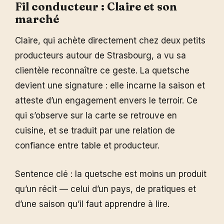
Fil conducteur : Claire et son
marché
Claire, qui achète directement chez deux petits
producteurs autour de Strasbourg, a vu sa
clientèle reconnaître ce geste. La quetsche
devient une signature : elle incarne la saison et
atteste d’un engagement envers le terroir. Ce
qui s’observe sur la carte se retrouve en
cuisine, et se traduit par une relation de
confiance entre table et producteur.
Sentence clé : la quetsche est moins un produit
qu’un récit — celui d’un pays, de pratiques et
d’une saison qu’il faut apprendre à lire.