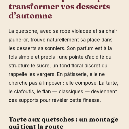
transformer vos
desserts
d’automne
La quetsche, avec sa robe violacée et sa chair
jaune-or, trouve naturellement sa place dans
les desserts saisonniers. Son parfum est à la
fois simple et précis : une pointe d’acidité qui
structure le sucre, un fond floral discret qui
rappelle les vergers. En pâtisserie, elle ne
cherche pas à imposer : elle compose. La tarte,
le clafoutis, le flan — classiques — deviennent
des supports pour révéler cette finesse.
Tarte aux quetsches : un montage
qui tient la route