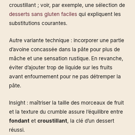
croustillant ; voir, par exemple, une sélection de
desserts sans gluten faciles
qui expliquent les
substitutions courantes.
Autre variante technique : incorporer une partie
d’avoine concassée dans la pâte pour plus de
mâche et une sensation rustique. En revanche,
éviter d’ajouter trop de liquide sur les fruits
avant enfournement pour ne pas détremper la
pâte.
Insight : maîtriser la taille des morceaux de fruit
et la texture du crumble assure l’équilibre entre
fondant
et
croustillant
, la clé d’un dessert
réussi.