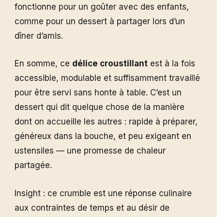
fonctionne pour un goûter avec des enfants,
comme pour un dessert à partager lors d’un
dîner d’amis.
En somme, ce
délice croustillant
est à la fois
accessible, modulable et suffisamment travaillé
pour être servi sans honte à table. C’est un
dessert qui dit quelque chose de la manière
dont on accueille les autres : rapide à préparer,
généreux dans la bouche, et peu exigeant en
ustensiles — une promesse de chaleur
partagée.
Insight : ce crumble est une réponse culinaire
aux contraintes de temps et au désir de