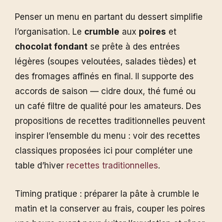
Penser un menu en partant du dessert simplifie
l’organisation. Le
crumble
aux
poires
et
chocolat fondant
se prête à des entrées
légères (soupes veloutées, salades tièdes) et
des fromages affinés en final. Il supporte des
accords de saison — cidre doux, thé fumé ou
un café filtre de qualité pour les amateurs. Des
propositions de recettes traditionnelles peuvent
inspirer l’ensemble du menu : voir des recettes
classiques proposées ici pour compléter une
table d’hiver
recettes traditionnelles
.
Timing pratique : préparer la pâte à crumble le
matin et la conserver au frais, couper les poires