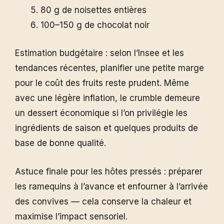
80 g de noisettes entières
100–150 g de chocolat noir
Estimation budgétaire : selon l’Insee et les
tendances récentes, planifier une petite marge
pour le coût des fruits reste prudent. Même
avec une légère inflation, le crumble demeure
un dessert économique si l’on privilégie les
ingrédients de saison et quelques produits de
base de bonne qualité.
Astuce finale pour les hôtes pressés : préparer
les ramequins à l’avance et enfourner à l’arrivée
des convives — cela conserve la chaleur et
maximise l’impact sensoriel.