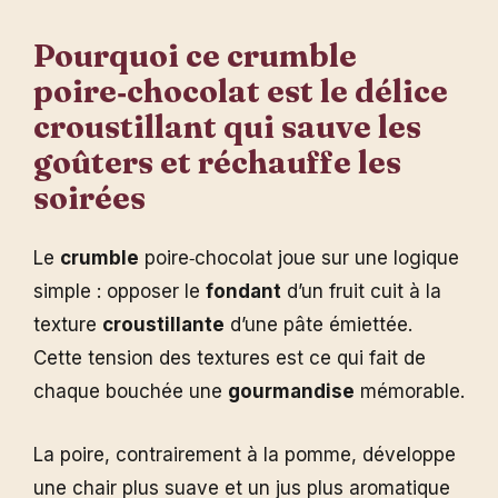
Pourquoi ce crumble
poire‑chocolat est le délice
croustillant qui sauve les
goûters et réchauffe les
soirées
Le
crumble
poire‑chocolat joue sur une logique
simple : opposer le
fondant
d’un fruit cuit à la
texture
croustillante
d’une pâte émiettée.
Cette tension des textures est ce qui fait de
chaque bouchée une
gourmandise
mémorable.
La poire, contrairement à la pomme, développe
une chair plus suave et un jus plus aromatique