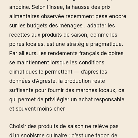
anodine. Selon l’Insee, la hausse des prix
alimentaires observée récemment pèse encore
sur les budgets des ménages ; adapter les
recettes aux produits de saison, comme les
poires locales, est une stratégie pragmatique.
Par ailleurs, les rendements français de poires
se maintiennent lorsque les conditions
climatiques le permettent — d’après les
données d’Agreste, la production reste
suffisante pour fournir des marchés locaux, ce
qui permet de privilégier un achat responsable
et souvent moins cher.
Choisir des produits de saison ne relève pas
d’un snobisme culinaire : c’est une façon de