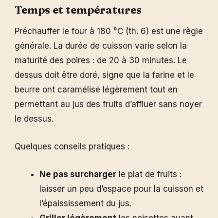
Temps et températures
Préchauffer le four à 180 °C (th. 6) est une règle
générale. La durée de cuisson varie selon la
maturité des poires : de 20 à 30 minutes. Le
dessus doit être doré, signe que la farine et le
beurre ont caramélisé légèrement tout en
permettant au jus des fruits d’affluer sans noyer
le dessus.
Quelques conseils pratiques :
Ne pas surcharger
le plat de fruits :
laisser un peu d’espace pour la cuisson et
l’épaississement du jus.