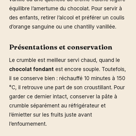
équilibre l’amertume du chocolat. Pour servir à
des enfants, retirer l’alcool et préférer un coulis
d’orange sanguine ou une chantilly vanillée.
Présentations et conservation
Le crumble est meilleur servi chaud, quand le
chocolat fondant
est encore souple. Toutefois,
il se conserve bien : réchauffé 10 minutes à 150
°C, il retrouve une part de son croustillant. Pour
garder ce dernier intact, conserver la pâte à
crumble séparément au réfrigérateur et
l’émietter sur les fruits juste avant
l’enfournement.