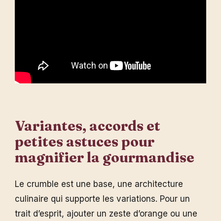
Variantes, accords et
petites astuces pour
magnifier la gourmandise
Le crumble est une base, une architecture
culinaire qui supporte les variations. Pour un
trait d’esprit, ajouter un zeste d’orange ou une