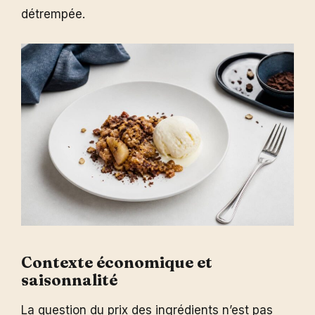
détrempée.
Contexte économique et
saisonnalité
La question du prix des ingrédients n’est pas