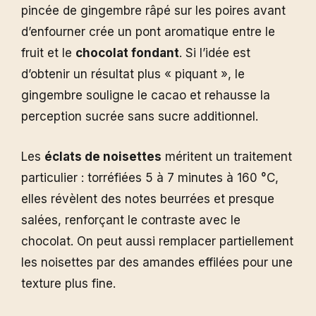
pincée de gingembre râpé sur les poires avant
d’enfourner crée un pont aromatique entre le
fruit et le
chocolat fondant
. Si l’idée est
d’obtenir un résultat plus « piquant », le
gingembre souligne le cacao et rehausse la
perception sucrée sans sucre additionnel.
Les
éclats de noisettes
méritent un traitement
particulier : torréfiées 5 à 7 minutes à 160 °C,
elles révèlent des notes beurrées et presque
salées, renforçant le contraste avec le
chocolat. On peut aussi remplacer partiellement
les noisettes par des amandes effilées pour une
texture plus fine.