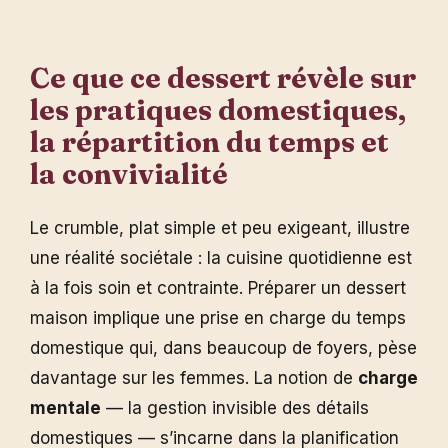
Ce que ce dessert révèle sur
les pratiques domestiques,
la répartition du temps et
la convivialité
Le crumble, plat simple et peu exigeant, illustre
une réalité sociétale : la cuisine quotidienne est
à la fois soin et contrainte. Préparer un dessert
maison implique une prise en charge du temps
domestique qui, dans beaucoup de foyers, pèse
davantage sur les femmes. La notion de
charge
mentale
— la gestion invisible des détails
domestiques — s’incarne dans la planification