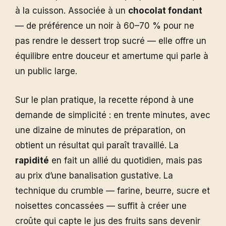
à la cuisson. Associée à un
chocolat fondant
— de préférence un noir à 60–70 % pour ne
pas rendre le dessert trop sucré — elle offre un
équilibre entre douceur et amertume qui parle à
un public large.
Sur le plan pratique, la recette répond à une
demande de simplicité : en trente minutes, avec
une dizaine de minutes de préparation, on
obtient un résultat qui paraît travaillé. La
rapidité
en fait un allié du quotidien, mais pas
au prix d’une banalisation gustative. La
technique du crumble — farine, beurre, sucre et
noisettes concassées — suffit à créer une
croûte qui capte le jus des fruits sans devenir