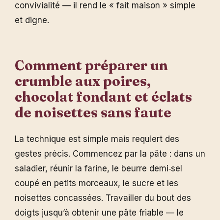
convivialité — il rend le « fait maison » simple
et digne.
Comment préparer un
crumble aux poires,
chocolat fondant et éclats
de noisettes sans faute
La technique est simple mais requiert des
gestes précis. Commencez par la pâte : dans un
saladier, réunir la farine, le beurre demi‑sel
coupé en petits morceaux, le sucre et les
noisettes concassées. Travailler du bout des
doigts jusqu’à obtenir une pâte friable — le