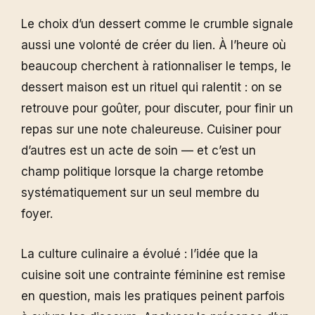
Le choix d’un dessert comme le crumble signale
aussi une volonté de créer du lien. À l’heure où
beaucoup cherchent à rationnaliser le temps, le
dessert maison est un rituel qui ralentit : on se
retrouve pour goûter, pour discuter, pour finir un
repas sur une note chaleureuse. Cuisiner pour
d’autres est un acte de soin — et c’est un
champ politique lorsque la charge retombe
systématiquement sur un seul membre du
foyer.
La culture culinaire a évolué : l’idée que la
cuisine soit une contrainte féminine est remise
en question, mais les pratiques peinent parfois