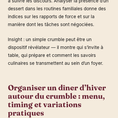
à suivre les discours. Analyser la présence d’un
dessert dans les routines familiales donne des
indices sur les rapports de force et sur la
manière dont les tâches sont négociées.
Insight : un simple crumble peut être un
dispositif révélateur — il montre qui s’invite à
table, qui prépare et comment les savoirs
culinaires se transmettent au sein d’un foyer.
Organiser un dîner d’hiver
autour du crumble : menu,
timing et variations
pratiques