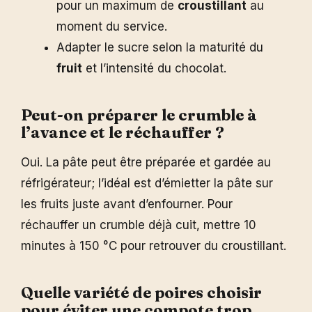
pour un maximum de
croustillant
au
moment du service.
Adapter le sucre selon la maturité du
fruit
et l’intensité du chocolat.
Peut-on préparer le crumble à
l’avance et le réchauffer ?
Oui. La pâte peut être préparée et gardée au
réfrigérateur; l’idéal est d’émietter la pâte sur
les fruits juste avant d’enfourner. Pour
réchauffer un crumble déjà cuit, mettre 10
minutes à 150 °C pour retrouver du croustillant.
Quelle variété de poires choisir
pour éviter une compote trop