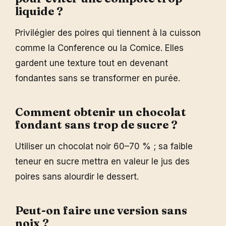
liquide ?
Privilégier des poires qui tiennent à la cuisson
comme la Conference ou la Comice. Elles
gardent une texture tout en devenant
fondantes sans se transformer en purée.
Comment obtenir un chocolat
fondant sans trop de sucre ?
Utiliser un chocolat noir 60–70 % ; sa faible
teneur en sucre mettra en valeur le jus des
poires sans alourdir le dessert.
Peut-on faire une version sans
noix ?