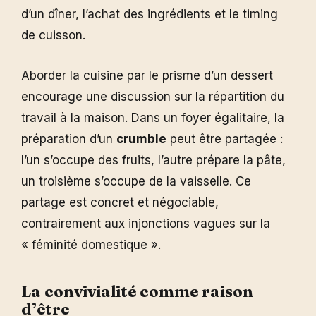
d’un dîner, l’achat des ingrédients et le timing
de cuisson.
Aborder la cuisine par le prisme d’un dessert
encourage une discussion sur la répartition du
travail à la maison. Dans un foyer égalitaire, la
préparation d’un
crumble
peut être partagée :
l’un s’occupe des fruits, l’autre prépare la pâte,
un troisième s’occupe de la vaisselle. Ce
partage est concret et négociable,
contrairement aux injonctions vagues sur la
« féminité domestique ».
La convivialité comme raison
d’être