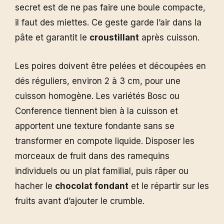
secret est de ne pas faire une boule compacte,
il faut des miettes. Ce geste garde l’air dans la
pâte et garantit le
croustillant
après cuisson.
Les poires doivent être pelées et découpées en
dés réguliers, environ 2 à 3 cm, pour une
cuisson homogène. Les variétés Bosc ou
Conference tiennent bien à la cuisson et
apportent une texture fondante sans se
transformer en compote liquide. Disposer les
morceaux de fruit dans des ramequins
individuels ou un plat familial, puis râper ou
hacher le
chocolat fondant
et le répartir sur les
fruits avant d’ajouter le crumble.