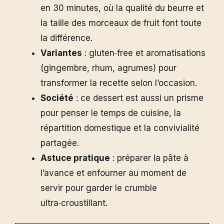
en 30 minutes, où la qualité du beurre et
la taille des morceaux de fruit font toute
la différence.
Variantes
: gluten‑free et aromatisations
(gingembre, rhum, agrumes) pour
transformer la recette selon l’occasion.
Société
: ce dessert est aussi un prisme
pour penser le temps de cuisine, la
répartition domestique et la convivialité
partagée.
Astuce pratique
: préparer la pâte à
l’avance et enfourner au moment de
servir pour garder le crumble
ultra‑croustillant.