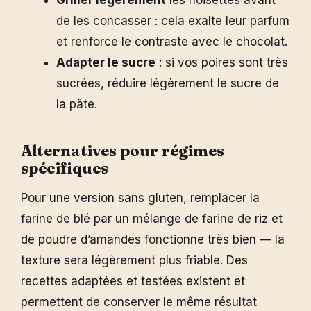
Griller légèrement
les noisettes avant
de les concasser : cela exalte leur parfum
et renforce le contraste avec le chocolat.
Adapter le sucre
: si vos poires sont très
sucrées, réduire légèrement le sucre de
la pâte.
Alternatives pour régimes
spécifiques
Pour une version sans gluten, remplacer la
farine de blé par un mélange de farine de riz et
de poudre d’amandes fonctionne très bien — la
texture sera légèrement plus friable. Des
recettes adaptées et testées existent et
permettent de conserver le même résultat