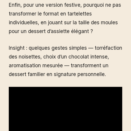
Enfin, pour une version festive, pourquoi ne pas
transformer le format en tartelettes
individuelles, en jouant sur la taille des moules
pour un dessert d’assiette élégant ?
Insight : quelques gestes simples — torréfaction
des noisettes, choix d’un chocolat intense,
aromatisation mesurée — transforment un
dessert familier en signature personnelle.