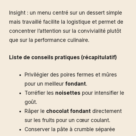
Insight : un menu centré sur un dessert simple
mais travaillé facilite la logistique et permet de
concentrer l’attention sur la convivialité plutôt
que sur la performance culinaire.
Liste de conseils pratiques (récapitulatif)
Privilégier des poires fermes et mûres
pour un meilleur
fondant
.
Torréfier les
noisettes
pour intensifier le
goût.
Râper le
chocolat fondant
directement
sur les fruits pour un cœur coulant.
Conserver la pâte à crumble séparée