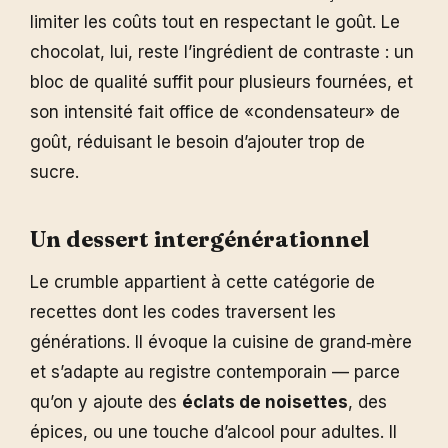
limiter les coûts tout en respectant le goût. Le
chocolat, lui, reste l’ingrédient de contraste : un
bloc de qualité suffit pour plusieurs fournées, et
son intensité fait office de «condensateur» de
goût, réduisant le besoin d’ajouter trop de
sucre.
Un dessert intergénérationnel
Le crumble appartient à cette catégorie de
recettes dont les codes traversent les
générations. Il évoque la cuisine de grand‑mère
et s’adapte au registre contemporain — parce
qu’on y ajoute des
éclats de noisettes
, des
épices, ou une touche d’alcool pour adultes. Il