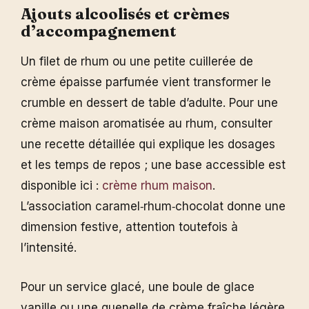
Ajouts alcoolisés et crèmes
d’accompagnement
Un filet de rhum ou une petite cuillerée de
crème épaisse parfumée vient transformer le
crumble en dessert de table d’adulte. Pour une
crème maison aromatisée au rhum, consulter
une recette détaillée qui explique les dosages
et les temps de repos ; une base accessible est
disponible ici :
crème rhum maison
.
L’association caramel‑rhum‑chocolat donne une
dimension festive, attention toutefois à
l’intensité.
Pour un service glacé, une boule de glace
vanille ou une quenelle de crème fraîche légère