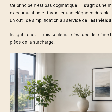
Ce principe n’est pas dogmatique : il s’agit d’une 
d’accumulation et favoriser une élégance durable. 
un outil de simplification au service de l’
esthétiqu
Insight : choisir trois couleurs, c’est décider d’une 
pièce de la surcharge.