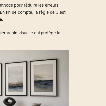
méthode pour réduire les erreurs
En fin de compte, la règle de 3 est
e
.
hiérarchie visuelle qui protège la