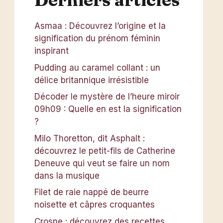
Asmaa : Découvrez l’origine et la
signification du prénom féminin
inspirant
Pudding au caramel collant : un
délice britannique irrésistible
Décoder le mystère de l’heure miroir
09h09 : Quelle en est la signification
?
Milo Thoretton, dit Asphalt :
découvrez le petit-fils de Catherine
Deneuve qui veut se faire un nom
dans la musique
Filet de raie nappé de beurre
noisette et câpres croquantes
Crosne : découvrez des recettes