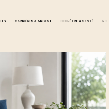
ITS
CARRIÈRES & ARGENT
BIEN-ÊTRE & SANTÉ
REL