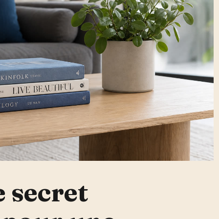
e secret