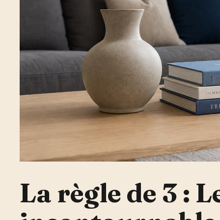
La règle de 3 : L