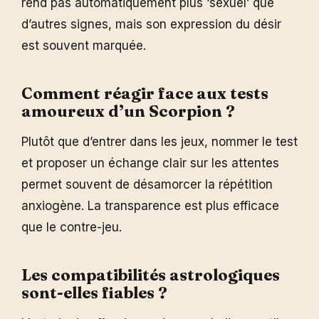
rend pas automatiquement plus ‘sexuel’ que
d’autres signes, mais son expression du désir
est souvent marquée.
Comment réagir face aux tests
amoureux d’un Scorpion ?
Plutôt que d’entrer dans les jeux, nommer le test
et proposer un échange clair sur les attentes
permet souvent de désamorcer la répétition
anxiogène. La transparence est plus efficace
que le contre-jeu.
Les compatibilités astrologiques
sont-elles fiables ?