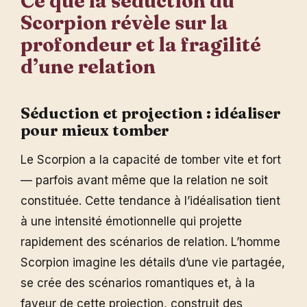
Ce que la séduction du
Scorpion révèle sur la
profondeur et la fragilité
d’une relation
Séduction et projection : idéaliser
pour mieux tomber
Le Scorpion a la capacité de tomber vite et fort
— parfois avant même que la relation ne soit
constituée. Cette tendance à l’idéalisation tient
à une intensité émotionnelle qui projette
rapidement des scénarios de relation. L’homme
Scorpion imagine les détails d’une vie partagée,
se crée des scénarios romantiques et, à la
faveur de cette projection, construit des