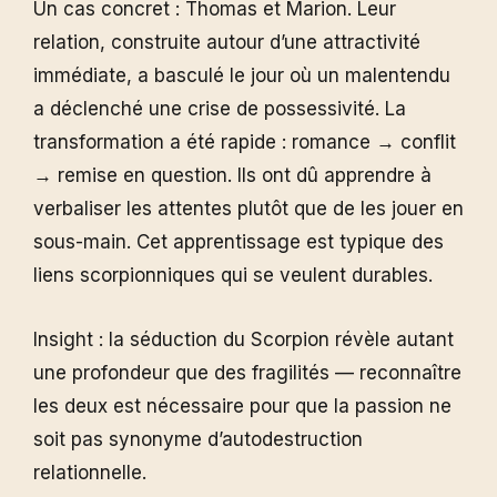
Un cas concret : Thomas et Marion. Leur
relation, construite autour d’une attractivité
immédiate, a basculé le jour où un malentendu
a déclenché une crise de possessivité. La
transformation a été rapide : romance → conflit
→ remise en question. Ils ont dû apprendre à
verbaliser les attentes plutôt que de les jouer en
sous-main. Cet apprentissage est typique des
liens scorpionniques qui se veulent durables.
Insight : la séduction du Scorpion révèle autant
une profondeur que des fragilités — reconnaître
les deux est nécessaire pour que la passion ne
soit pas synonyme d’autodestruction
relationnelle.