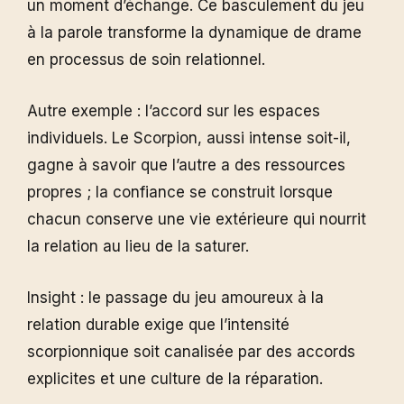
un moment d’échange. Ce basculement du jeu
à la parole transforme la dynamique de drame
en processus de soin relationnel.
Autre exemple : l’accord sur les espaces
individuels. Le Scorpion, aussi intense soit-il,
gagne à savoir que l’autre a des ressources
propres ; la confiance se construit lorsque
chacun conserve une vie extérieure qui nourrit
la relation au lieu de la saturer.
Insight : le passage du jeu amoureux à la
relation durable exige que l’intensité
scorpionnique soit canalisée par des accords
explicites et une culture de la réparation.