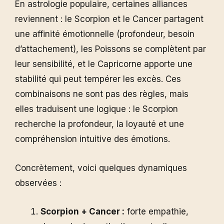
En astrologie populaire, certaines alliances
reviennent : le Scorpion et le Cancer partagent
une affinité émotionnelle (profondeur, besoin
d’attachement), les Poissons se complètent par
leur sensibilité, et le Capricorne apporte une
stabilité qui peut tempérer les excès. Ces
combinaisons ne sont pas des règles, mais
elles traduisent une logique : le Scorpion
recherche la profondeur, la loyauté et une
compréhension intuitive des émotions.
Concrètement, voici quelques dynamiques
observées :
Scorpion + Cancer :
forte empathie,