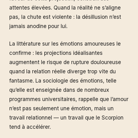
attentes élevées. Quand la réalité ne s’aligne
pas, la chute est violente : la désillusion n’est
jamais anodine pour lui.
La littérature sur les émotions amoureuses le
confirme : les projections idéalisantes
augmentent le risque de rupture douloureuse
quand la relation réelle diverge trop vite du
fantasme. La sociologie des émotions, telle
qu’elle est enseignée dans de nombreux
programmes universitaires, rappelle que l’amour
n’est pas seulement une émotion, mais un
travail relationnel — un travail que le Scorpion
tend à accélérer.