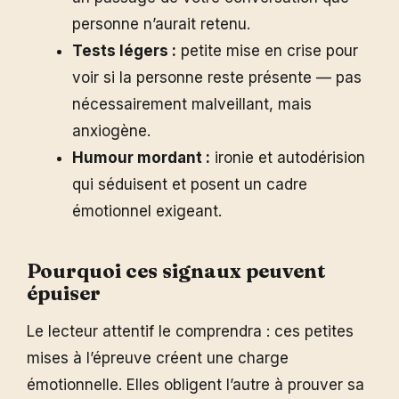
personne n’aurait retenu.
Tests légers :
petite mise en crise pour
voir si la personne reste présente — pas
nécessairement malveillant, mais
anxiogène.
Humour mordant :
ironie et autodérision
qui séduisent et posent un cadre
émotionnel exigeant.
Pourquoi ces signaux peuvent
épuiser
Le lecteur attentif le comprendra : ces petites
mises à l’épreuve créent une charge
émotionnelle. Elles obligent l’autre à prouver sa