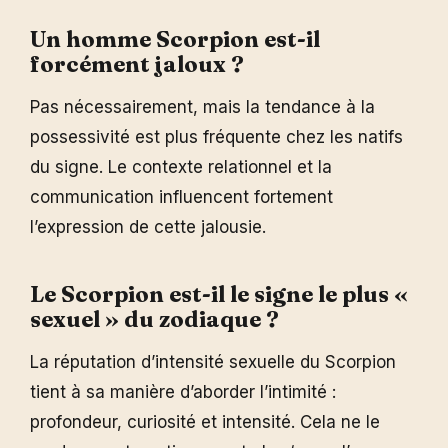
Un homme Scorpion est-il
forcément jaloux ?
Pas nécessairement, mais la tendance à la
possessivité est plus fréquente chez les natifs
du signe. Le contexte relationnel et la
communication influencent fortement
l’expression de cette jalousie.
Le Scorpion est-il le signe le plus «
sexuel » du zodiaque ?
La réputation d’intensité sexuelle du Scorpion
tient à sa manière d’aborder l’intimité :
profondeur, curiosité et intensité. Cela ne le