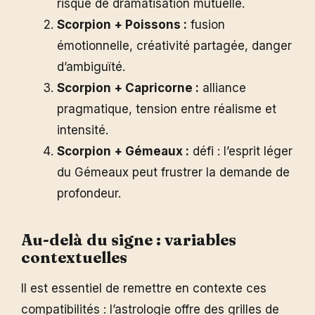
risque de dramatisation mutuelle.
Scorpion + Poissons :
fusion
émotionnelle, créativité partagée, danger
d’ambiguïté.
Scorpion + Capricorne :
alliance
pragmatique, tension entre réalisme et
intensité.
Scorpion + Gémeaux :
défi : l’esprit léger
du Gémeaux peut frustrer la demande de
profondeur.
Au-delà du signe : variables
contextuelles
Il est essentiel de remettre en contexte ces
compatibilités : l’astrologie offre des grilles de