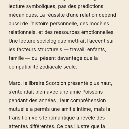
lecture symboliques, pas des prédictions
mécaniques. La réussite d’une relation dépend
aussi de l’histoire personnelle, des modèles
relationnels, et des ressources émotionnelles.
Une lecture sociologique mettrait l’accent sur
les facteurs structurels — travail, enfants,
famille — qui pèsent davantage que la
compatibilité zodiacale seule.
Marc, le libraire Scorpion présenté plus haut,
s’entendait bien avec une amie Poissons
pendant des années ; leur compréhension
mutuelle a permis une amitié intime, mais la
transition vers le romantique a révélé des
attentes différentes. Ce cas illustre que la