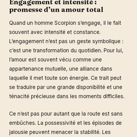
Engagement et intensité :
promesse d’un amour total
Quand un homme Scorpion s’engage, il le fait
souvent avec intensité et constance.
L’engagement n’est pas un geste symbolique :
c’est une transformation du quotidien. Pour lui,
l’amour est souvent vécu comme une
appartenance mutuelle, une alliance dans
laquelle il met toute son énergie. Ce trait peut
se traduire par une grande disponibilité et une
ténacité précieuse dans les moments difficiles.
Ce n’est pas pour autant que la route est sans
embûches. La possessivité et les épisodes de
jalousie peuvent menacer la stabilité. Les