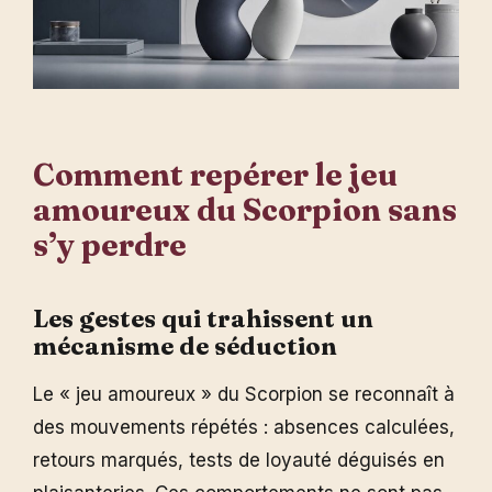
Comment repérer le jeu
amoureux du Scorpion sans
s’y perdre
Les gestes qui trahissent un
mécanisme de séduction
Le « jeu amoureux » du Scorpion se reconnaît à
des mouvements répétés : absences calculées,
retours marqués, tests de loyauté déguisés en