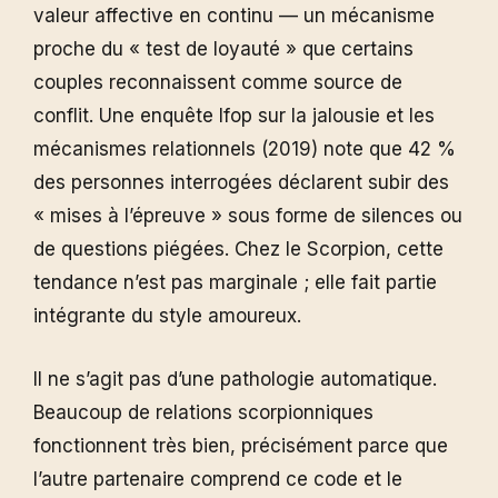
valeur affective en continu — un mécanisme
proche du « test de loyauté » que certains
couples reconnaissent comme source de
conflit. Une enquête Ifop sur la jalousie et les
mécanismes relationnels (2019) note que 42 %
des personnes interrogées déclarent subir des
« mises à l’épreuve » sous forme de silences ou
de questions piégées. Chez le Scorpion, cette
tendance n’est pas marginale ; elle fait partie
intégrante du style amoureux.
Il ne s’agit pas d’une pathologie automatique.
Beaucoup de relations scorpionniques
fonctionnent très bien, précisément parce que
l’autre partenaire comprend ce code et le