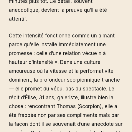
minutes plus tôt. Ce détail, souvent
anecdotique, devient la preuve qu’il a été
attentif.
Cette intensité fonctionne comme un aimant
parce qu’elle installe immédiatement une
promesse : celle d’une relation vécue « à
hauteur d’intensité ». Dans une culture
amoureuse où la vitesse et la performativité
dominent, la profondeur scorpionnique tranche
— elle promet du vécu, pas du spectacle. Le
récit d’Élise, 31 ans, galeriste, illustre bien la
chose : rencontrant Thomas (Scorpion), elle a
été frappée non par ses compliments mais par
la façon dont il se souvenait d’une anecdote sur