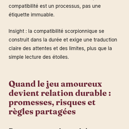
compatibilité est un processus, pas une
étiquette immuable.
Insight : la compatibilité scorpionnique se
construit dans la durée et exige une traduction
claire des attentes et des limites, plus que la
simple lecture des étoiles.
Quand le jeu amoureux
devient relation durable :
promesses, risques et
règles partagées