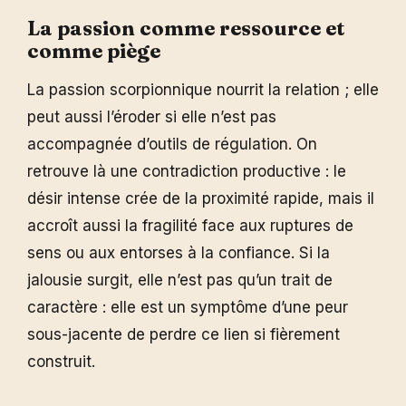
La passion comme ressource et
comme piège
La passion scorpionnique nourrit la relation ; elle
peut aussi l’éroder si elle n’est pas
accompagnée d’outils de régulation. On
retrouve là une contradiction productive : le
désir intense crée de la proximité rapide, mais il
accroît aussi la fragilité face aux ruptures de
sens ou aux entorses à la confiance. Si la
jalousie surgit, elle n’est pas qu’un trait de
caractère : elle est un symptôme d’une peur
sous-jacente de perdre ce lien si fièrement
construit.