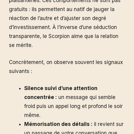
plaisanteries. Ces comportements ne sont pas
gratuits : ils permettent au natif de jauger la
réaction de l’autre et d’ajuster son degré
d’investissement. À l’inverse d’une séduction
transparente, le Scorpion aime que la relation
se mérite.
Concrètement, on observe souvent les signaux
suivants :
Silence suivi d’une attention
concentrée :
un message qui semble
froid puis un appel long et profond le soir
même.
Mémorisation des détails :
il revient sur
un passage de votre conversation que