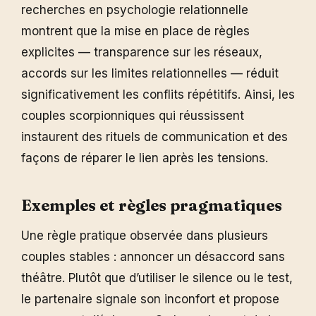
recherches en psychologie relationnelle
montrent que la mise en place de règles
explicites — transparence sur les réseaux,
accords sur les limites relationnelles — réduit
significativement les conflits répétitifs. Ainsi, les
couples scorpionniques qui réussissent
instaurent des rituels de communication et des
façons de réparer le lien après les tensions.
Exemples et règles pragmatiques
Une règle pratique observée dans plusieurs
couples stables : annoncer un désaccord sans
théâtre. Plutôt que d’utiliser le silence ou le test,
le partenaire signale son inconfort et propose