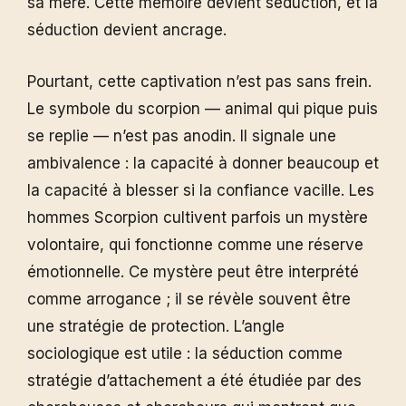
sa mère. Cette mémoire devient séduction, et la
séduction devient ancrage.
Pourtant, cette captivation n’est pas sans frein.
Le symbole du scorpion — animal qui pique puis
se replie — n’est pas anodin. Il signale une
ambivalence : la capacité à donner beaucoup et
la capacité à blesser si la confiance vacille. Les
hommes Scorpion cultivent parfois un mystère
volontaire, qui fonctionne comme une réserve
émotionnelle. Ce mystère peut être interprété
comme arrogance ; il se révèle souvent être
une stratégie de protection. L’angle
sociologique est utile : la séduction comme
stratégie d’attachement a été étudiée par des