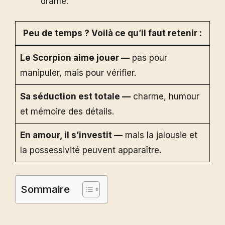
drame.
Peu de temps ? Voilà ce qu’il faut retenir :
Le Scorpion aime jouer —
pas pour
manipuler, mais pour vérifier.
Sa séduction est totale —
charme, humour
et mémoire des détails.
En amour, il s’investit —
mais la jalousie et
la possessivité peuvent apparaître.
Sommaire