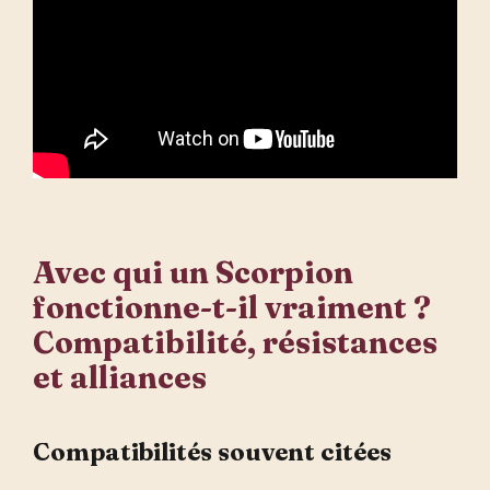
Avec qui un Scorpion
fonctionne-t-il vraiment ?
Compatibilité, résistances
et alliances
Compatibilités souvent citées