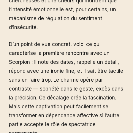
chercheuses et chercheurs qui montrent que
l’intensité émotionnelle est, pour certains, un
mécanisme de régulation du sentiment
d’insécurité.
D’un point de vue concret, voici ce qui
caractérise la première rencontre avec un
Scorpion : il note des dates, rappelle un détail,
répond avec une ironie fine, et il sait être tactile
sans en faire trop. Le charme opère par
contraste — sobriété dans le geste, excès dans
la précision. Ce décalage crée la fascination.
Mais cette captivation peut facilement se
transformer en dépendance affective si l’autre
partie accepte le rôle de spectatrice