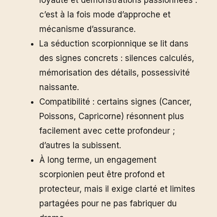
c’est à la fois mode d’approche et
mécanisme d’assurance.
La séduction scorpionnique se lit dans
des signes concrets : silences calculés,
mémorisation des détails, possessivité
naissante.
Compatibilité : certains signes (Cancer,
Poissons, Capricorne) résonnent plus
facilement avec cette profondeur ;
d’autres la subissent.
À long terme, un engagement
scorpionien peut être profond et
protecteur, mais il exige clarté et limites
partagées pour ne pas fabriquer du