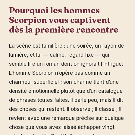
Pourquoi les hommes
Scorpion vous captivent
dès la première rencontre
La scène est familière : une soirée, un rayon de
lumière, et lui — calme, regard fixe — qui
semble lire un roman dont on ignorait l’intrigue.
L’homme Scorpion n’opère pas comme un
charmeur superficiel ; son charme tient d’une
densité émotionnelle plutôt que d’un catalogue
de phrases toutes faites. Il parle peu, mais il dit
des choses qui restent. Il observe ; il classe ; il
revient avec une remarque précise sur quelque
chose que vous avez laissé échapper vingt