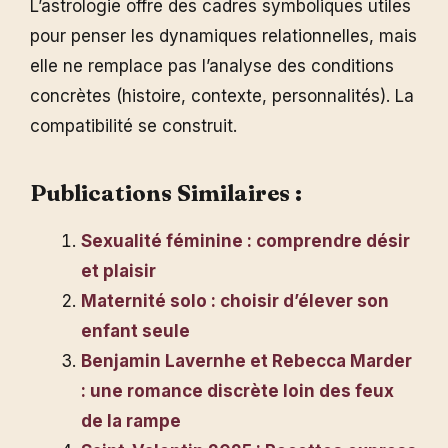
L’astrologie offre des cadres symboliques utiles
pour penser les dynamiques relationnelles, mais
elle ne remplace pas l’analyse des conditions
concrètes (histoire, contexte, personnalités). La
compatibilité se construit.
Publications Similaires :
Sexualité féminine : comprendre désir
et plaisir
Maternité solo : choisir d’élever son
enfant seule
Benjamin Lavernhe et Rebecca Marder
: une romance discrète loin des feux
de la rampe