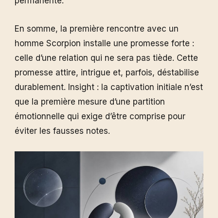
permanente.
En somme, la première rencontre avec un
homme Scorpion installe une promesse forte :
celle d’une relation qui ne sera pas tiède. Cette
promesse attire, intrigue et, parfois, déstabilise
durablement. Insight : la captivation initiale n’est
que la première mesure d’une partition
émotionnelle qui exige d’être comprise pour
éviter les fausses notes.