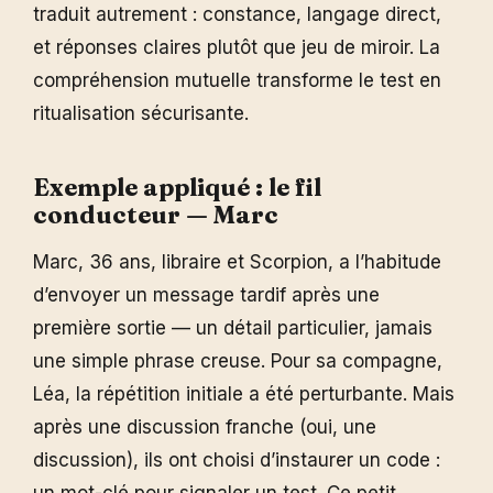
traduit autrement : constance, langage direct,
et réponses claires plutôt que jeu de miroir. La
compréhension mutuelle transforme le test en
ritualisation sécurisante.
Exemple appliqué : le fil
conducteur — Marc
Marc, 36 ans, libraire et Scorpion, a l’habitude
d’envoyer un message tardif après une
première sortie — un détail particulier, jamais
une simple phrase creuse. Pour sa compagne,
Léa, la répétition initiale a été perturbante. Mais
après une discussion franche (oui, une
discussion), ils ont choisi d’instaurer un code :