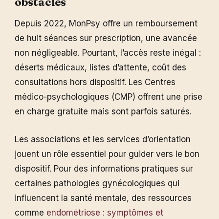
obstacles
Depuis 2022, MonPsy offre un remboursement
de huit séances sur prescription, une avancée
non négligeable. Pourtant, l’accès reste inégal :
déserts médicaux, listes d’attente, coût des
consultations hors dispositif. Les Centres
médico-psychologiques (CMP) offrent une prise
en charge gratuite mais sont parfois saturés.
Les associations et les services d’orientation
jouent un rôle essentiel pour guider vers le bon
dispositif. Pour des informations pratiques sur
certaines pathologies gynécologiques qui
influencent la santé mentale, des ressources
comme
endométriose : symptômes et