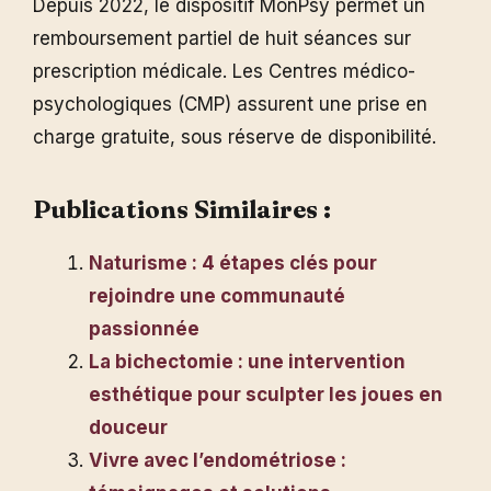
Depuis 2022, le dispositif MonPsy permet un
remboursement partiel de huit séances sur
prescription médicale. Les Centres médico-
psychologiques (CMP) assurent une prise en
charge gratuite, sous réserve de disponibilité.
Publications Similaires :
Naturisme : 4 étapes clés pour
rejoindre une communauté
passionnée
La bichectomie : une intervention
esthétique pour sculpter les joues en
douceur
Vivre avec l’endométriose :