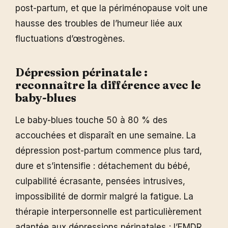
post-partum, et que la périménopause voit une
hausse des troubles de l’humeur liée aux
fluctuations d’œstrogènes.
Dépression périnatale :
reconnaître la différence avec le
baby-blues
Le baby-blues touche 50 à 80 % des
accouchées et disparaît en une semaine. La
dépression post-partum commence plus tard,
dure et s’intensifie : détachement du bébé,
culpabilité écrasante, pensées intrusives,
impossibilité de dormir malgré la fatigue. La
thérapie interpersonnelle est particulièrement
adaptée aux dépressions périnatales ; l’EMDR