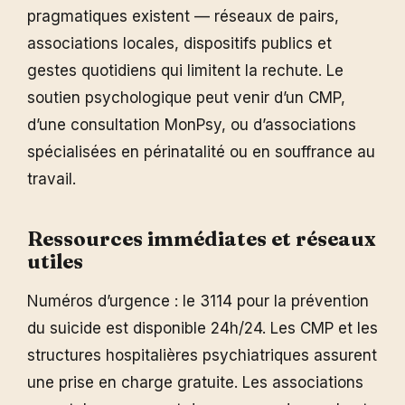
pragmatiques existent — réseaux de pairs,
associations locales, dispositifs publics et
gestes quotidiens qui limitent la rechute. Le
soutien psychologique peut venir d’un CMP,
d’une consultation MonPsy, ou d’associations
spécialisées en périnatalité ou en souffrance au
travail.
Ressources immédiates et réseaux
utiles
Numéros d’urgence : le 3114 pour la prévention
du suicide est disponible 24h/24. Les CMP et les
structures hospitalières psychiatriques assurent
une prise en charge gratuite. Les associations