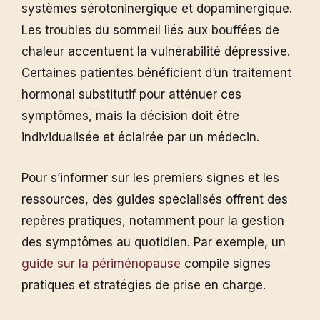
systèmes sérotoninergique et dopaminergique.
Les troubles du sommeil liés aux bouffées de
chaleur accentuent la vulnérabilité dépressive.
Certaines patientes bénéficient d’un traitement
hormonal substitutif pour atténuer ces
symptômes, mais la décision doit être
individualisée et éclairée par un médecin.
Pour s’informer sur les premiers signes et les
ressources, des guides spécialisés offrent des
repères pratiques, notamment pour la gestion
des symptômes au quotidien. Par exemple, un
guide sur la périménopause
compile signes
pratiques et stratégies de prise en charge.