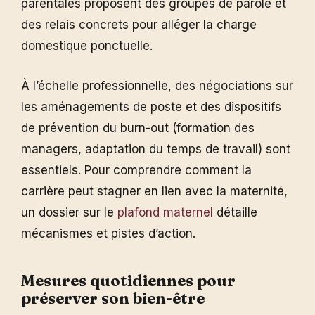
parentales proposent des groupes de parole et
des relais concrets pour alléger la charge
domestique ponctuelle.
À l’échelle professionnelle, des négociations sur
les aménagements de poste et des dispositifs
de prévention du burn-out (formation des
managers, adaptation du temps de travail) sont
essentiels. Pour comprendre comment la
carrière peut stagner en lien avec la maternité,
un dossier sur le
plafond maternel
détaille
mécanismes et pistes d’action.
Mesures quotidiennes pour
préserver son bien-être