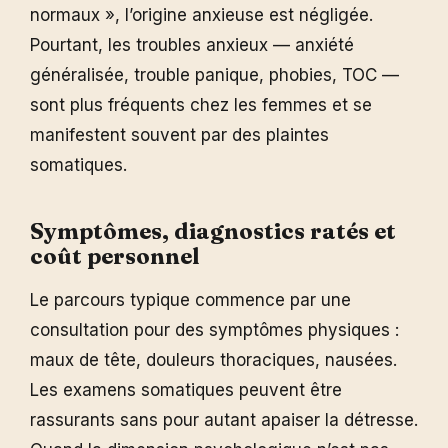
normaux », l’origine anxieuse est négligée.
Pourtant, les troubles anxieux — anxiété
généralisée, trouble panique, phobies, TOC —
sont plus fréquents chez les femmes et se
manifestent souvent par des plaintes
somatiques.
Symptômes, diagnostics ratés et
coût personnel
Le parcours typique commence par une
consultation pour des symptômes physiques :
maux de tête, douleurs thoraciques, nausées.
Les examens somatiques peuvent être
rassurants sans pour autant apaiser la détresse.