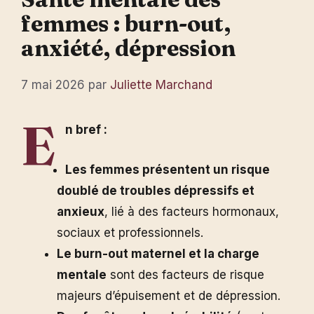
femmes : burn-out,
anxiété, dépression
7 mai 2026
par
Juliette Marchand
E
n bref :
Les femmes présentent un risque
doublé de troubles dépressifs et
anxieux
, lié à des facteurs hormonaux,
sociaux et professionnels.
Le burn-out maternel et la charge
mentale
sont des facteurs de risque
majeurs d’épuisement et de dépression.