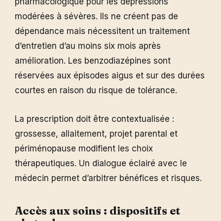
pharmacologique pour les dépressions
modérées à sévères. Ils ne créent pas de
dépendance mais nécessitent un traitement
d’entretien d’au moins six mois après
amélioration. Les benzodiazépines sont
réservées aux épisodes aigus et sur des durées
courtes en raison du risque de tolérance.
La prescription doit être contextualisée :
grossesse, allaitement, projet parental et
périménopause modifient les choix
thérapeutiques. Un dialogue éclairé avec le
médecin permet d’arbitrer bénéfices et risques.
Accès aux soins : dispositifs et