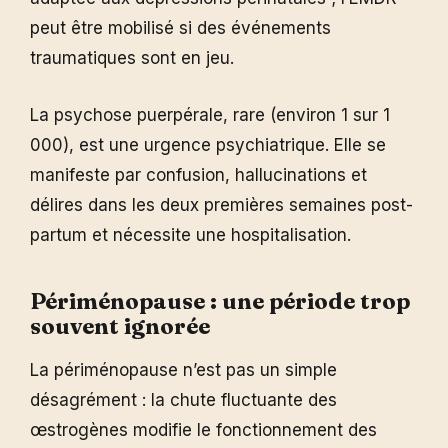
peut être mobilisé si des événements
traumatiques sont en jeu.
La psychose puerpérale, rare (environ 1 sur 1
000), est une urgence psychiatrique. Elle se
manifeste par confusion, hallucinations et
délires dans les deux premières semaines post-
partum et nécessite une hospitalisation.
Périménopause : une période trop
souvent ignorée
La périménopause n’est pas un simple
désagrément : la chute fluctuante des
œstrogènes modifie le fonctionnement des