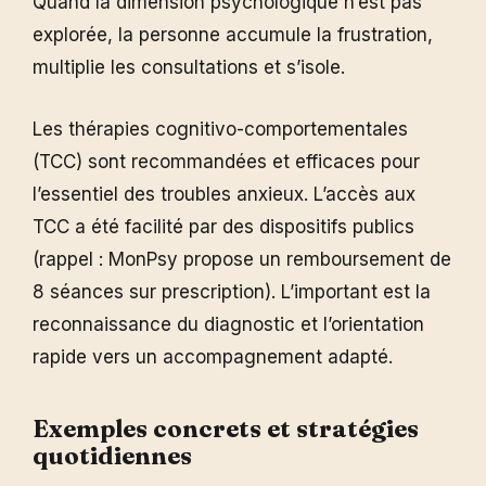
Quand la dimension psychologique n’est pas
explorée, la personne accumule la frustration,
multiplie les consultations et s’isole.
Les thérapies cognitivo-comportementales
(TCC) sont recommandées et efficaces pour
l’essentiel des troubles anxieux. L’accès aux
TCC a été facilité par des dispositifs publics
(rappel : MonPsy propose un remboursement de
8 séances sur prescription). L’important est la
reconnaissance du diagnostic et l’orientation
rapide vers un accompagnement adapté.
Exemples concrets et stratégies
quotidiennes