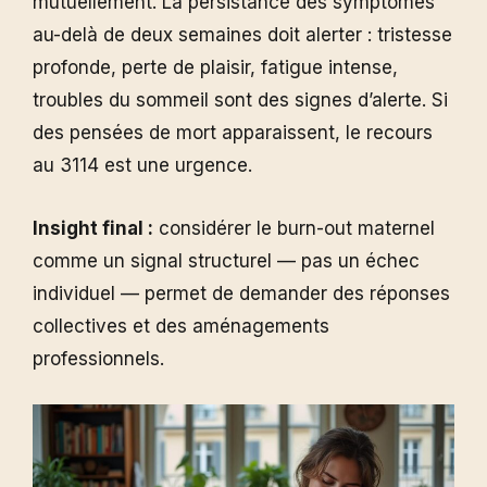
mutuellement. La persistance des symptômes
au-delà de deux semaines doit alerter : tristesse
profonde, perte de plaisir, fatigue intense,
troubles du sommeil sont des signes d’alerte. Si
des pensées de mort apparaissent, le recours
au 3114 est une urgence.
Insight final :
considérer le burn-out maternel
comme un signal structurel — pas un échec
individuel — permet de demander des réponses
collectives et des aménagements
professionnels.