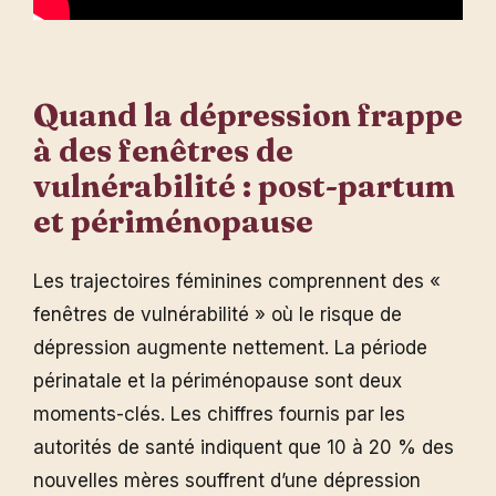
Quand la dépression frappe
à des fenêtres de
vulnérabilité : post-partum
et périménopause
Les trajectoires féminines comprennent des «
fenêtres de vulnérabilité » où le risque de
dépression augmente nettement. La période
périnatale et la périménopause sont deux
moments-clés. Les chiffres fournis par les
autorités de santé indiquent que 10 à 20 % des
nouvelles mères souffrent d’une dépression