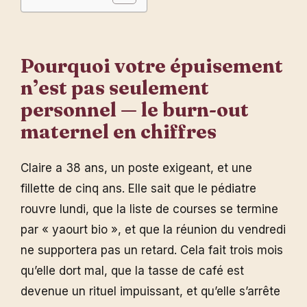
Pourquoi votre épuisement
n’est pas seulement
personnel — le burn-out
maternel en chiffres
Claire a 38 ans, un poste exigeant, et une
fillette de cinq ans. Elle sait que le pédiatre
rouvre lundi, que la liste de courses se termine
par « yaourt bio », et que la réunion du vendredi
ne supportera pas un retard. Cela fait trois mois
qu’elle dort mal, que la tasse de café est
devenue un rituel impuissant, et qu’elle s’arrête