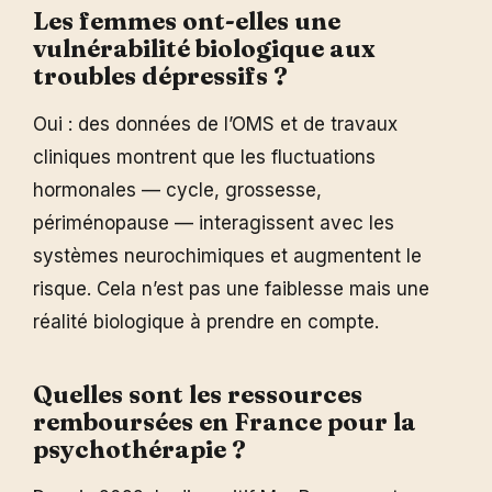
Les femmes ont-elles une
vulnérabilité biologique aux
troubles dépressifs ?
Oui : des données de l’OMS et de travaux
cliniques montrent que les fluctuations
hormonales — cycle, grossesse,
périménopause — interagissent avec les
systèmes neurochimiques et augmentent le
risque. Cela n’est pas une faiblesse mais une
réalité biologique à prendre en compte.
Quelles sont les ressources
remboursées en France pour la
psychothérapie ?