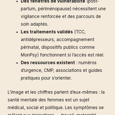
Des fenêtres de vulnérabilité
(post-
partum, périménopause) nécessitent une
vigilance renforcée et des parcours de
soin adaptés.
Les traitements validés
(TCC,
antidépresseurs, accompagnement
périnatal, dispositifs publics comme
MonPsy) fonctionnent si l’accès est réel.
Des ressources existent
: numéros
d’urgence, CMP, associations et guides
pratiques pour s’orienter.
L’image et les chiffres parlent d’eux-mêmes : la
santé mentale des femmes est un sujet
médical, social et politique. Les symptômes se