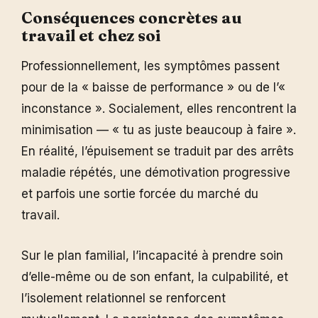
Conséquences concrètes au
travail et chez soi
Professionnellement, les symptômes passent
pour de la « baisse de performance » ou de l’«
inconstance ». Socialement, elles rencontrent la
minimisation — « tu as juste beaucoup à faire ».
En réalité, l’épuisement se traduit par des arrêts
maladie répétés, une démotivation progressive
et parfois une sortie forcée du marché du
travail.
Sur le plan familial, l’incapacité à prendre soin
d’elle-même ou de son enfant, la culpabilité, et
l’isolement relationnel se renforcent