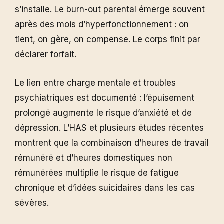
s’installe. Le burn-out parental émerge souvent
après des mois d’hyperfonctionnement : on
tient, on gère, on compense. Le corps finit par
déclarer forfait.
Le lien entre charge mentale et troubles
psychiatriques est documenté : l’épuisement
prolongé augmente le risque d’anxiété et de
dépression. L’HAS et plusieurs études récentes
montrent que la combinaison d’heures de travail
rémunéré et d’heures domestiques non
rémunérées multiplie le risque de fatigue
chronique et d’idées suicidaires dans les cas
sévères.