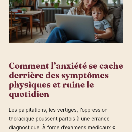
Comment l’anxiété se cache
derrière des symptômes
physiques et ruine le
quotidien
Les palpitations, les vertiges, l’oppression
thoracique poussent parfois à une errance
diagnostique. À force d’examens médicaux «