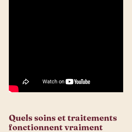
Quels soins et traitements
fonctionnent vraiment