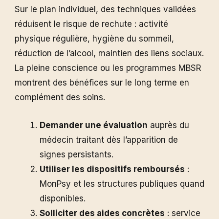
Sur le plan individuel, des techniques validées
réduisent le risque de rechute : activité
physique régulière, hygiène du sommeil,
réduction de l’alcool, maintien des liens sociaux.
La pleine conscience ou les programmes MBSR
montrent des bénéfices sur le long terme en
complément des soins.
Demander une évaluation
auprès du
médecin traitant dès l’apparition de
signes persistants.
Utiliser les dispositifs remboursés
:
MonPsy et les structures publiques quand
disponibles.
Solliciter des aides concrètes
: service