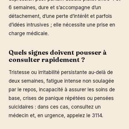
6 semaines, dure et s’accompagne d’un
détachement, d’une perte d’intérêt et parfois
d’idées intrusives ; elle nécessite une prise en
charge médicale.
Quels signes doivent pousser à
consulter rapidement ?
Tristesse ou irritabilité persistante au-delà de
deux semaines, fatigue intense non soulagée
par le repos, incapacité à assurer les soins de
base, crises de panique répétées ou pensées
suicidaires : dans ces cas, consultez un
médecin et, en urgence, appelez le 3114.