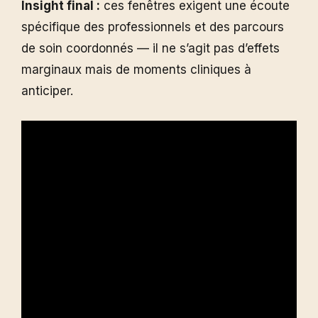
Insight final :
ces fenêtres exigent une écoute
spécifique des professionnels et des parcours
de soin coordonnés — il ne s’agit pas d’effets
marginaux mais de moments cliniques à
anticiper.