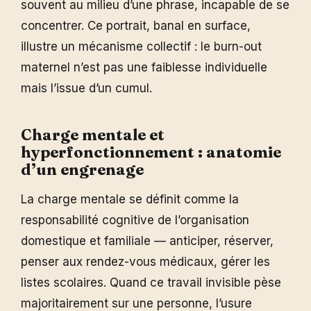
souvent au milieu d’une phrase, incapable de se
concentrer. Ce portrait, banal en surface,
illustre un mécanisme collectif : le burn-out
maternel n’est pas une faiblesse individuelle
mais l’issue d’un cumul.
Charge mentale et
hyperfonctionnement : anatomie
d’un engrenage
La charge mentale se définit comme la
responsabilité cognitive de l’organisation
domestique et familiale — anticiper, réserver,
penser aux rendez-vous médicaux, gérer les
listes scolaires. Quand ce travail invisible pèse
majoritairement sur une personne, l’usure