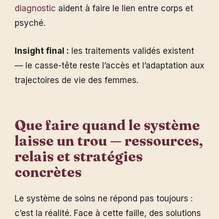
diagnostic
aident à faire le lien entre corps et
psyché.
Insight final :
les traitements validés existent
— le casse-tête reste l’accès et l’adaptation aux
trajectoires de vie des femmes.
Que faire quand le système
laisse un trou — ressources,
relais et stratégies
concrètes
Le système de soins ne répond pas toujours :
c’est la réalité. Face à cette faille, des solutions