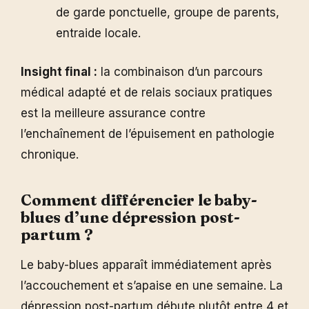
de garde ponctuelle, groupe de parents,
entraide locale.
Insight final :
la combinaison d’un parcours
médical adapté et de relais sociaux pratiques
est la meilleure assurance contre
l’enchaînement de l’épuisement en pathologie
chronique.
Comment différencier le baby-
blues d’une dépression post-
partum ?
Le baby-blues apparaît immédiatement après
l’accouchement et s’apaise en une semaine. La
dépression post-partum débute plutôt entre 4 et