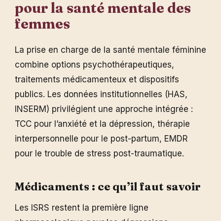
pour la santé mentale des
femmes
La prise en charge de la santé mentale féminine
combine options psychothérapeutiques,
traitements médicamenteux et dispositifs
publics. Les données institutionnelles (HAS,
INSERM) privilégient une approche intégrée :
TCC pour l’anxiété et la dépression, thérapie
interpersonnelle pour le post-partum, EMDR
pour le trouble de stress post-traumatique.
Médicaments : ce qu’il faut savoir
Les ISRS restent la première ligne