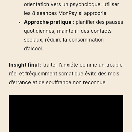
orientation vers un psychologue, utiliser
les 8 séances MonPsy si approprié.
Approche pratique
: planifier des pauses
quotidiennes, maintenir des contacts
sociaux, réduire la consommation
d’alcool.
Insight final :
traiter l’anxiété comme un trouble
réel et fréquemment somatique évite des mois
d’errance et de souffrance non reconnue.