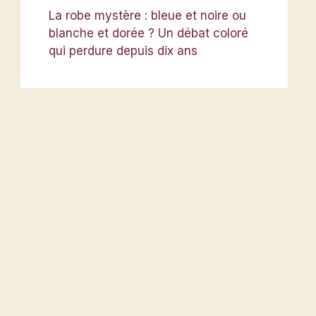
La robe mystère : bleue et noire ou
blanche et dorée ? Un débat coloré
qui perdure depuis dix ans