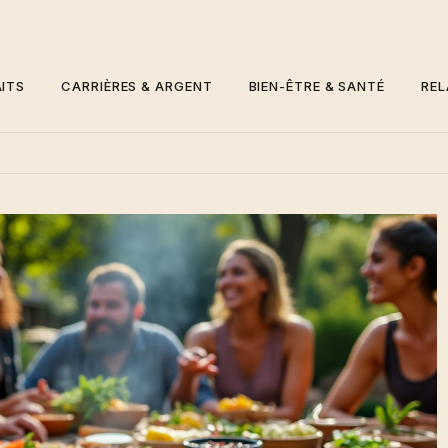
ITS
CARRIÈRES & ARGENT
BIEN-ÊTRE & SANTÉ
REL