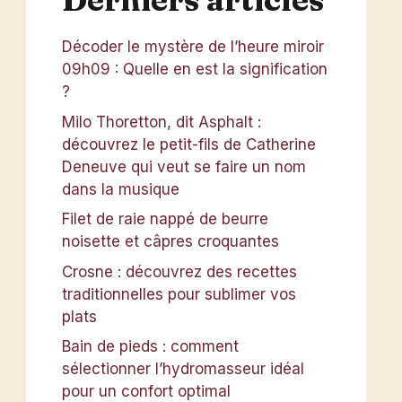
Décoder le mystère de l’heure miroir
09h09 : Quelle en est la signification
?
Milo Thoretton, dit Asphalt :
découvrez le petit-fils de Catherine
Deneuve qui veut se faire un nom
dans la musique
Filet de raie nappé de beurre
noisette et câpres croquantes
Crosne : découvrez des recettes
traditionnelles pour sublimer vos
plats
Bain de pieds : comment
sélectionner l’hydromasseur idéal
pour un confort optimal