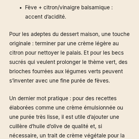
Fève + citron/vinaigre balsamique :
accent d’acidité.
Pour les adeptes du dessert maison, une touche
originale : terminer par une crème légère au
citron pour nettoyer le palais. Et pour les becs
sucrés qui veulent prolonger le thème vert, des
brioches fourrées aux légumes verts peuvent
s’inventer avec une fine purée de fèves.
Un dernier mot pratique : pour des recettes
élaborées comme une crème émulsionnée ou
une purée très lisse, il est utile d’ajouter une
cuillère d’huile d’olive de qualité et, si
nécessaire, un trait de crème végétale pour la