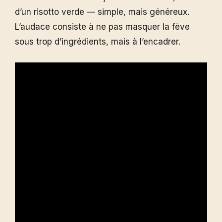
d’un risotto verde — simple, mais généreux.
L’audace consiste à ne pas masquer la fève
sous trop d’ingrédients, mais à l’encadrer.