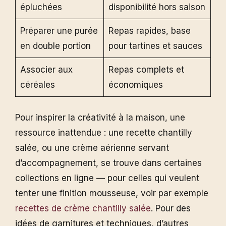
épluchées
disponibilité hors saison
Préparer une purée
Repas rapides, base
en double portion
pour tartines et sauces
Associer aux
Repas complets et
céréales
économiques
Pour inspirer la créativité à la maison, une
ressource inattendue : une recette chantilly
salée, ou une crème aérienne servant
d’accompagnement, se trouve dans certaines
collections en ligne — pour celles qui veulent
tenter une finition mousseuse, voir par exemple
recettes de crème chantilly salée
. Pour des
idées de garnitures et techniques, d’autres