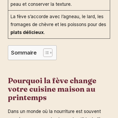
peau et conserver la texture.
La fève s’accorde avec l’agneau, le lard, les
fromages de chèvre et les poissons pour des
plats délicieux
.
Sommaire
Pourquoi la fève change
votre cuisine maison au
printemps
Dans un monde où la nourriture est souvent