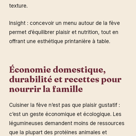
texture.
Insight : concevoir un menu autour de la fève
permet d’équilibrer plaisir et nutrition, tout en
offrant une esthétique printanière à table.
Économie domestique,
durabilité et recettes pour
nourrir la famille
Cuisiner la fève n’est pas que plaisir gustatif :
c’est un geste économique et écologique. Les
légumineuses demandent moins de ressources
que la plupart des protéines animales et