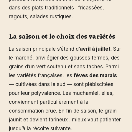
dans des plats traditionnels : fricassées,
ragouts, salades rustiques.
La saison et le choix des variétés
La saison principale s’étend d’
avril à juillet
. Sur
le marché, privilégier des gousses fermes, des
grains d’un vert soutenu et sans taches. Parmi
les variétés françaises, les
fèves des marais
— cultivées dans le sud — sont plébiscitées
pour leur polyvalence. Les muchamiel, elles,
conviennent particulièrement à la
consommation crue. En fin de saison, le grain
jaunit et devient farineux : mieux vaut patienter
jusqu’à la récolte suivante.