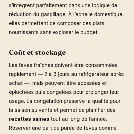
s’intègrent parfaitement dans une logique de
réduction du gaspillage. À l’échelle domestique,
elles permettent de composer des plats
nourrissants sans exploser le budget.
Coût et stockage
Les fèves fraîches doivent être consommées
rapidement — 2 à 3 jours au réfrigérateur après
achat —, mais peuvent être écossées et
épluchées puis congelées pour prolonger leur
usage. La congélation préserve la qualité pour
la saison suivante et permet de planifier des
recettes saines
tout au long de l’année.
Réserver une part de purée de fèves comme