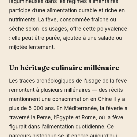
légumineuses dans les régimes alimentaires
participe d’une alimentation durable et riche en
nutriments. La fève, consommée fraîche ou
sèche selon les usages, offre cette polyvalence
: elle peut être purée, ajoutée à une salade ou
mijotée lentement.
Un héritage culinaire millénaire
Les traces archéologiques de l’usage de la fève
remontent à plusieurs millénaires — des récits
mentionnent une consommation en Chine il y a
plus de 5 000 ans. En Méditerranée, la féverie a
traversé la Perse, l’Égypte et Rome, où la fève
figurait dans l’alimentation quotidienne. Ce
parcours historique se lit encore aujourd’hui