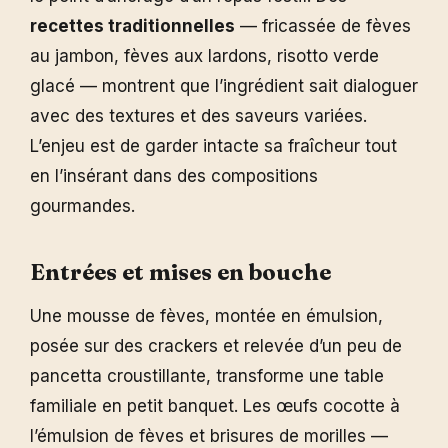
recettes traditionnelles
— fricassée de fèves
au jambon, fèves aux lardons, risotto verde
glacé — montrent que l’ingrédient sait dialoguer
avec des textures et des saveurs variées.
L’enjeu est de garder intacte sa fraîcheur tout
en l’insérant dans des compositions
gourmandes.
Entrées et mises en bouche
Une mousse de fèves, montée en émulsion,
posée sur des crackers et relevée d’un peu de
pancetta croustillante, transforme une table
familiale en petit banquet. Les œufs cocotte à
l’émulsion de fèves et brisures de morilles —