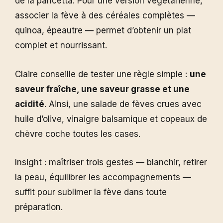
de la pancetta. Pour une version végétarienne,
associer la fève à des céréales complètes —
quinoa, épeautre — permet d’obtenir un plat
complet et nourrissant.
Claire conseille de tester une règle simple :
une
saveur fraîche, une saveur grasse et une
acidité
. Ainsi, une salade de fèves crues avec
huile d’olive, vinaigre balsamique et copeaux de
chèvre coche toutes les cases.
Insight : maîtriser trois gestes — blanchir, retirer
la peau, équilibrer les accompagnements —
suffit pour sublimer la fève dans toute
préparation.