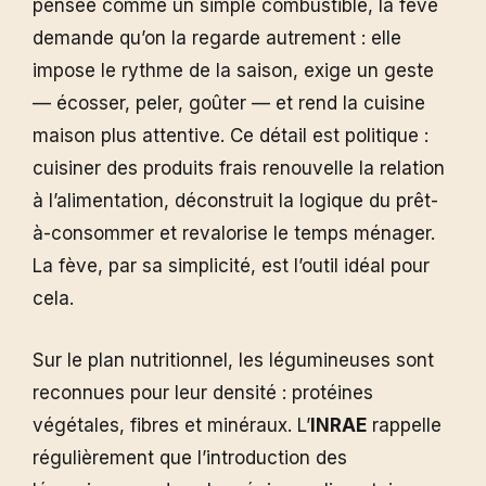
pensée comme un simple combustible, la fève
demande qu’on la regarde autrement : elle
impose le rythme de la saison, exige un geste
— écosser, peler, goûter — et rend la cuisine
maison plus attentive. Ce détail est politique :
cuisiner des produits frais renouvelle la relation
à l’alimentation, déconstruit la logique du prêt-
à-consommer et revalorise le temps ménager.
La fève, par sa simplicité, est l’outil idéal pour
cela.
Sur le plan nutritionnel, les légumineuses sont
reconnues pour leur densité : protéines
végétales, fibres et minéraux. L’
INRAE
rappelle
régulièrement que l’introduction des