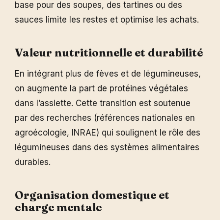
base pour des soupes, des tartines ou des
sauces limite les restes et optimise les achats.
Valeur nutritionnelle et durabilité
En intégrant plus de fèves et de légumineuses,
on augmente la part de protéines végétales
dans l’assiette. Cette transition est soutenue
par des recherches (références nationales en
agroécologie, INRAE) qui soulignent le rôle des
légumineuses dans des systèmes alimentaires
durables.
Organisation domestique et
charge mentale