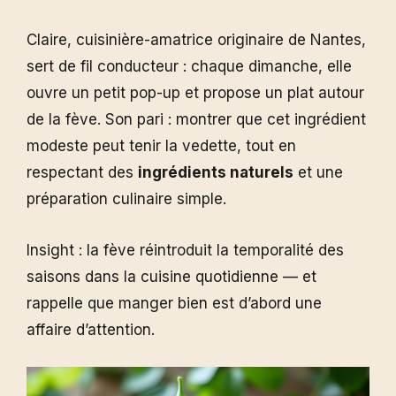
Claire, cuisinière-amatrice originaire de Nantes,
sert de fil conducteur : chaque dimanche, elle
ouvre un petit pop-up et propose un plat autour
de la fève. Son pari : montrer que cet ingrédient
modeste peut tenir la vedette, tout en
respectant des
ingrédients naturels
et une
préparation culinaire simple.
Insight : la fève réintroduit la temporalité des
saisons dans la cuisine quotidienne — et
rappelle que manger bien est d’abord une
affaire d’attention.