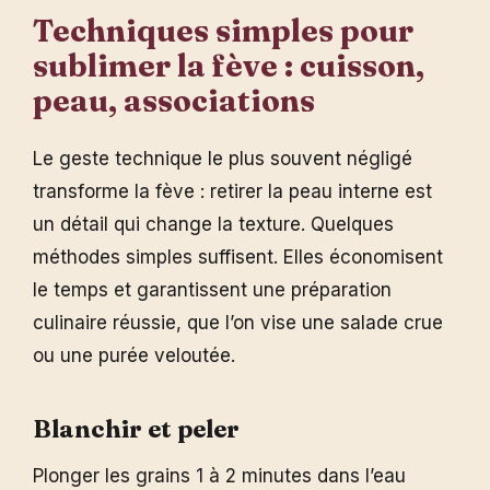
Techniques simples pour
sublimer la fève : cuisson,
peau, associations
Le geste technique le plus souvent négligé
transforme la fève : retirer la peau interne est
un détail qui change la texture. Quelques
méthodes simples suffisent. Elles économisent
le temps et garantissent une préparation
culinaire réussie, que l’on vise une salade crue
ou une purée veloutée.
Blanchir et peler
Plonger les grains 1 à 2 minutes dans l’eau