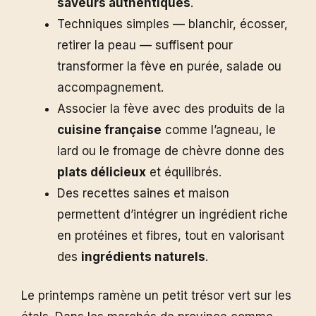
saveurs authentiques
.
Techniques simples — blanchir, écosser,
retirer la peau — suffisent pour
transformer la fève en purée, salade ou
accompagnement.
Associer la fève avec des produits de la
cuisine française
comme l’agneau, le
lard ou le fromage de chèvre donne des
plats délicieux
et équilibrés.
Des recettes saines et maison
permettent d’intégrer un ingrédient riche
en protéines et fibres, tout en valorisant
des
ingrédients naturels
.
Le printemps ramène un petit trésor vert sur les