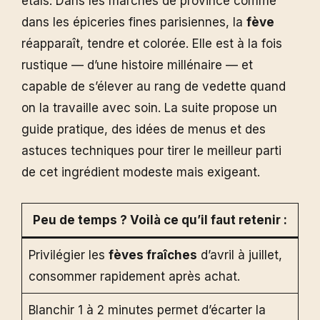
étals. Dans les marchés de province comme
dans les épiceries fines parisiennes, la
fève
réapparaît, tendre et colorée. Elle est à la fois
rustique — d’une histoire millénaire — et
capable de s’élever au rang de vedette quand
on la travaille avec soin. La suite propose un
guide pratique, des idées de menus et des
astuces techniques pour tirer le meilleur parti
de cet ingrédient modeste mais exigeant.
Peu de temps ? Voilà ce qu’il faut retenir :
Privilégier les
fèves fraîches
d’avril à juillet,
consommer rapidement après achat.
Blanchir 1 à 2 minutes permet d’écarter la