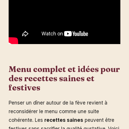
Menu complet et idées pour
des recettes saines et
festives
Penser un dîner autour de la fève revient à
reconsidérer le menu comme une suite
cohérente. Les
recettes saines
peuvent être
festives sans sacrifier la qualité gustative. Voici