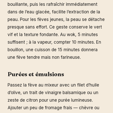
bouillante, puis les rafraîchir immédiatement
dans de l’eau glacée, facilite l’extraction de la
peau. Pour les fèves jeunes, la peau se détache
presque sans effort. Ce geste conserve le vert
vif et la texture fondante. Au wok, 5 minutes
suffisent ; à la vapeur, compter 10 minutes. En
bouillon, une cuisson de 15 minutes donnera
une fève tendre mais non farineuse.
Purées et émulsions
Passez la fève au mixeur avec un filet d’huile
d’olive, un trait de vinaigre balsamique ou un
zeste de citron pour une purée lumineuse.
Ajouter un peu de fromage frais — chèvre ou