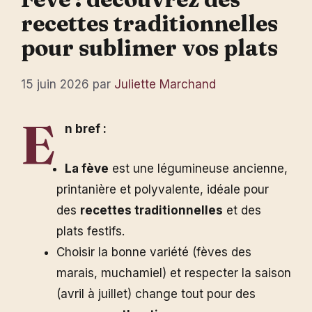
recettes traditionnelles
pour sublimer vos plats
15 juin 2026
par
Juliette Marchand
E
n bref :
La fève
est une légumineuse ancienne,
printanière et polyvalente, idéale pour
des
recettes traditionnelles
et des
plats festifs.
Choisir la bonne variété (fèves des
marais, muchamiel) et respecter la saison
(avril à juillet) change tout pour des