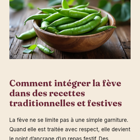
Comment intégrer la fève
dans des recettes
traditionnelles et festives
La fève ne se limite pas à une simple garniture.
Quand elle est traitée avec respect, elle devient
le point d’ancrage d’un repas festif. Des