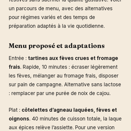
un parcours de menu, avec des alternatives
pour régimes variés et des temps de
préparation adaptés à la vie quotidienne.
Menu proposé et adaptations
Entrée :
tartines aux fèves crues et fromage
frais
. Rapide, 10 minutes : écraser légèrement
les fèves, mélanger au fromage frais, disposer
sur pain de campagne. Alternative sans lactose
: remplacer par une purée de noix de cajou.
Plat :
côtelettes d’agneau laquées, fèves et
oignons
. 40 minutes de cuisson totale, la laque
aux épices relève l’assiette. Pour une version