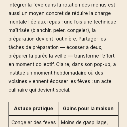
Intégrer la fève dans la rotation des menus est
aussi un moyen concret de réduire la charge
mentale liée aux repas : une fois une technique
maîtrisée (blanchir, peler, congeler), la
préparation devient routinière. Partager les
tâches de préparation — écosser à deux,
préparer la purée la veille — transforme l’effort
en moment collectif. Claire, dans son pop-up, a
institué un moment hebdomadaire où des
voisines viennent écosser les fèves : un acte
culinaire qui devient social.
Astuce pratique
Gains pour la maison
Congeler des fèves
Moins de gaspillage,