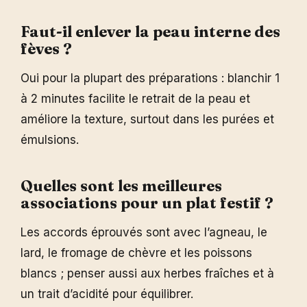
Faut-il enlever la peau interne des
fèves ?
Oui pour la plupart des préparations : blanchir 1
à 2 minutes facilite le retrait de la peau et
améliore la texture, surtout dans les purées et
émulsions.
Quelles sont les meilleures
associations pour un plat festif ?
Les accords éprouvés sont avec l’agneau, le
lard, le fromage de chèvre et les poissons
blancs ; penser aussi aux herbes fraîches et à
un trait d’acidité pour équilibrer.