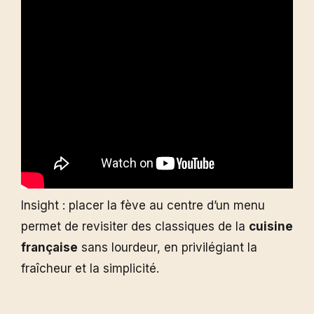
Insight : placer la fève au centre d’un menu
permet de revisiter des classiques de la
cuisine
française
sans lourdeur, en privilégiant la
fraîcheur et la simplicité.