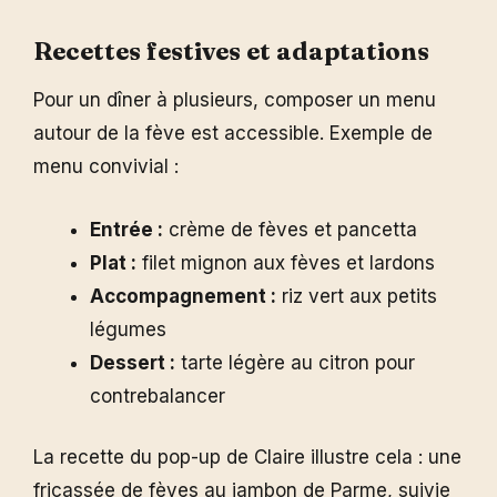
Recettes festives et adaptations
Pour un dîner à plusieurs, composer un menu
autour de la fève est accessible. Exemple de
menu convivial :
Entrée :
crème de fèves et pancetta
Plat :
filet mignon aux fèves et lardons
Accompagnement :
riz vert aux petits
légumes
Dessert :
tarte légère au citron pour
contrebalancer
La recette du pop-up de Claire illustre cela : une
fricassée de fèves au jambon de Parme, suivie