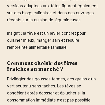
versions adaptées aux fêtes figurent également
sur des blogs culinaires et dans des ouvrages
récents sur la cuisine de légumineuses.
Insight : la fève est un levier concret pour
cuisiner mieux, manger sain et réduire
l’empreinte alimentaire familiale.
Comment choisir des fèves
fraîches au marché ?
Privilégier des gousses fermes, des grains d’un
vert soutenu sans taches. Les fèves se
congèlent après écosser et éplucher si la
consommation immédiate n’est pas possible.