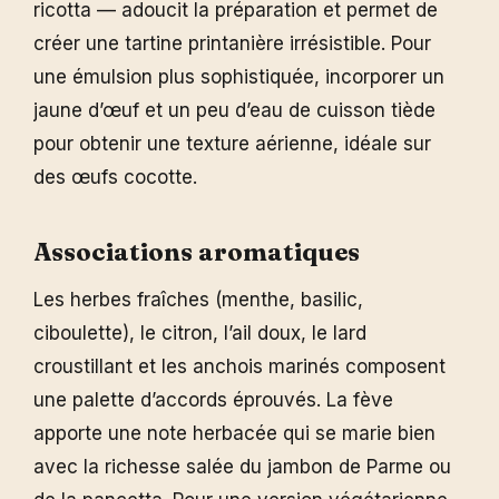
ricotta — adoucit la préparation et permet de
créer une tartine printanière irrésistible. Pour
une émulsion plus sophistiquée, incorporer un
jaune d’œuf et un peu d’eau de cuisson tiède
pour obtenir une texture aérienne, idéale sur
des œufs cocotte.
Associations aromatiques
Les herbes fraîches (menthe, basilic,
ciboulette), le citron, l’ail doux, le lard
croustillant et les anchois marinés composent
une palette d’accords éprouvés. La fève
apporte une note herbacée qui se marie bien
avec la richesse salée du jambon de Parme ou