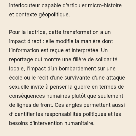
interlocuteur capable d’articuler micro-histoire
et contexte géopolitique.
Pour la lectrice, cette transformation a un
impact direct : elle modifie la manière dont
l’information est reçue et interprétée. Un
reportage qui montre une filière de solidarité
locale, l’impact d’un bombardement sur une
école ou le récit d’une survivante d’une attaque
sexuelle invite à penser la guerre en termes de
conséquences humaines plutôt que seulement
de lignes de front. Ces angles permettent aussi
d’identifier les responsabilités politiques et les
besoins d’intervention humanitaire.