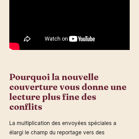
Pourquoi la nouvelle
couverture vous donne une
lecture plus fine des
conflits
La multiplication des envoyées spéciales a
élargi le champ du reportage vers des