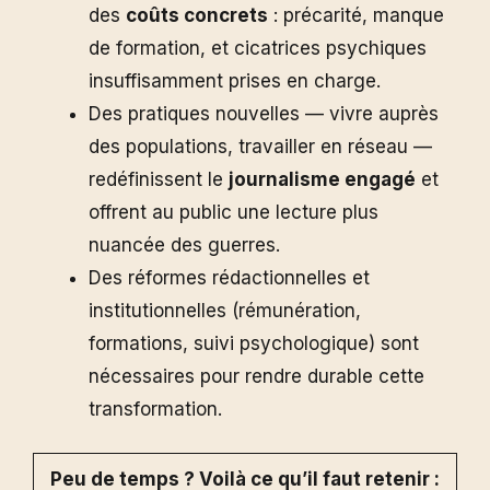
des
coûts concrets
: précarité, manque
de formation, et cicatrices psychiques
insuffisamment prises en charge.
Des pratiques nouvelles — vivre auprès
des populations, travailler en réseau —
redéfinissent le
journalisme engagé
et
offrent au public une lecture plus
nuancée des guerres.
Des réformes rédactionnelles et
institutionnelles (rémunération,
formations, suivi psychologique) sont
nécessaires pour rendre durable cette
transformation.
Peu de temps ? Voilà ce qu’il faut retenir :