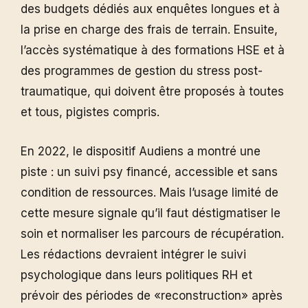
des budgets dédiés aux enquêtes longues et à
la prise en charge des frais de terrain. Ensuite,
l’accès systématique à des formations HSE et à
des programmes de gestion du stress post-
traumatique, qui doivent être proposés à toutes
et tous, pigistes compris.
En 2022, le dispositif Audiens a montré une
piste : un suivi psy financé, accessible et sans
condition de ressources. Mais l’usage limité de
cette mesure signale qu’il faut déstigmatiser le
soin et normaliser les parcours de récupération.
Les rédactions devraient intégrer le suivi
psychologique dans leurs politiques RH et
prévoir des périodes de «reconstruction» après