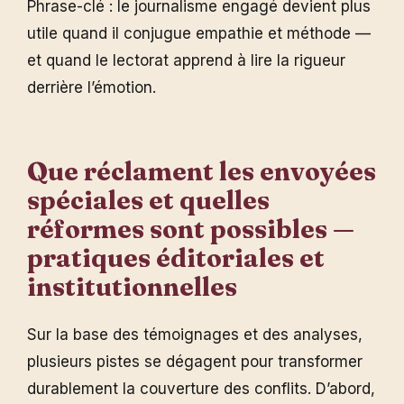
Phrase-clé : le journalisme engagé devient plus
utile quand il conjugue empathie et méthode —
et quand le lectorat apprend à lire la rigueur
derrière l’émotion.
Que réclament les envoyées
spéciales et quelles
réformes sont possibles —
pratiques éditoriales et
institutionnelles
Sur la base des témoignages et des analyses,
plusieurs pistes se dégagent pour transformer
durablement la couverture des conflits. D’abord,