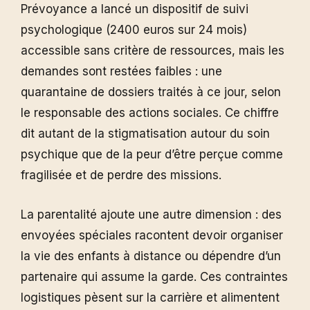
Prévoyance a lancé un dispositif de suivi
psychologique (2400 euros sur 24 mois)
accessible sans critère de ressources, mais les
demandes sont restées faibles : une
quarantaine de dossiers traités à ce jour, selon
le responsable des actions sociales. Ce chiffre
dit autant de la stigmatisation autour du soin
psychique que de la peur d’être perçue comme
fragilisée et de perdre des missions.
La parentalité ajoute une autre dimension : des
envoyées spéciales racontent devoir organiser
la vie des enfants à distance ou dépendre d’un
partenaire qui assume la garde. Ces contraintes
logistiques pèsent sur la carrière et alimentent