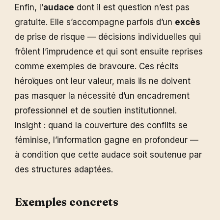
Enfin, l’
audace
dont il est question n’est pas
gratuite. Elle s’accompagne parfois d’un
excès
de prise de risque — décisions individuelles qui
frôlent l’imprudence et qui sont ensuite reprises
comme exemples de bravoure. Ces récits
héroïques ont leur valeur, mais ils ne doivent
pas masquer la nécessité d’un encadrement
professionnel et de soutien institutionnel.
Insight : quand la couverture des conflits se
féminise, l’information gagne en profondeur —
à condition que cette audace soit soutenue par
des structures adaptées.
Exemples concrets