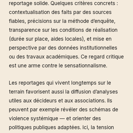
reportage solide. Quelques critères concrets :
contextualisation des faits par des sources
fiables, précisions sur la méthode d’enquête,
transparence sur les conditions de réalisation
(durée sur place, aides locales), et mise en
perspective par des données institutionnelles
ou des travaux académiques. Ce regard critique
est une arme contre le sensationnalisme.
Les reportages qui vivent longtemps sur le
terrain favorisent aussi la diffusion d’analyses
utiles aux décideurs et aux associations. Ils
peuvent par exemple révéler des schémas de
violence systémique — et orienter des
politiques publiques adaptées. Ici, la tension