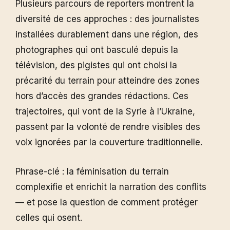
Plusieurs parcours de reporters montrent la
diversité de ces approches : des journalistes
installées durablement dans une région, des
photographes qui ont basculé depuis la
télévision, des pigistes qui ont choisi la
précarité du terrain pour atteindre des zones
hors d’accès des grandes rédactions. Ces
trajectoires, qui vont de la Syrie à l’Ukraine,
passent par la volonté de rendre visibles des
voix ignorées par la couverture traditionnelle.
Phrase-clé : la féminisation du terrain
complexifie et enrichit la narration des conflits
— et pose la question de comment protéger
celles qui osent.