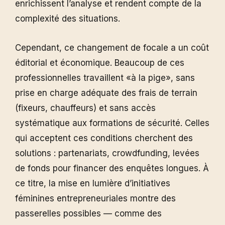
enrichissent l’analyse et rendent compte de la
complexité des situations.
Cependant, ce changement de focale a un coût
éditorial et économique. Beaucoup de ces
professionnelles travaillent «à la pige», sans
prise en charge adéquate des frais de terrain
(fixeurs, chauffeurs) et sans accès
systématique aux formations de sécurité. Celles
qui acceptent ces conditions cherchent des
solutions : partenariats, crowdfunding, levées
de fonds pour financer des enquêtes longues. À
ce titre, la mise en lumière d’initiatives
féminines entrepreneuriales montre des
passerelles possibles — comme des