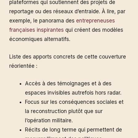
plateformes qui soutiennent des projets de
reportage ou des réseaux d’entraide. À lire, par
exemple, le panorama des
entrepreneuses
françaises inspirantes
qui créent des modèles
économiques alternatifs.
Liste des apports concrets de cette couverture
réorientée :
Accès à des témoignages et à des
espaces invisibles autrefois hors radar.
Focus sur les conséquences sociales et
la reconstruction plutôt que sur
l’opération militaire.
Récits de long terme qui permettent de