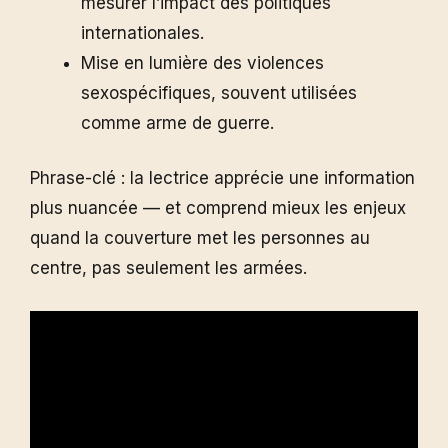
mesurer l’impact des politiques
internationales.
Mise en lumière des violences
sexospécifiques, souvent utilisées
comme arme de guerre.
Phrase-clé : la lectrice apprécie une information
plus nuancée — et comprend mieux les enjeux
quand la couverture met les personnes au
centre, pas seulement les armées.