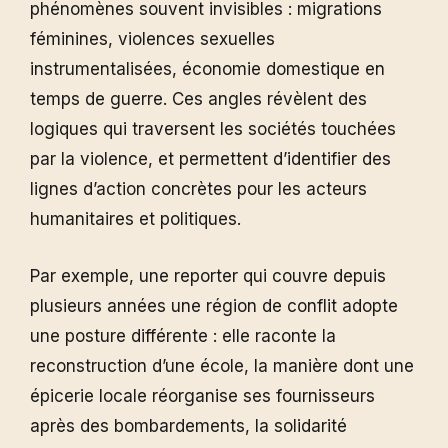
phénomènes souvent invisibles : migrations
féminines, violences sexuelles
instrumentalisées, économie domestique en
temps de guerre. Ces angles révèlent des
logiques qui traversent les sociétés touchées
par la violence, et permettent d’identifier des
lignes d’action concrètes pour les acteurs
humanitaires et politiques.
Par exemple, une reporter qui couvre depuis
plusieurs années une région de conflit adopte
une posture différente : elle raconte la
reconstruction d’une école, la manière dont une
épicerie locale réorganise ses fournisseurs
après des bombardements, la solidarité