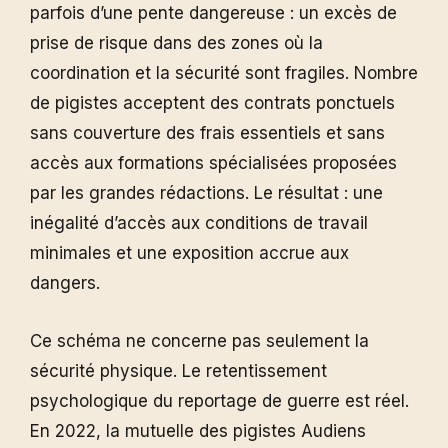
parfois d’une pente dangereuse : un excès de
prise de risque dans des zones où la
coordination et la sécurité sont fragiles. Nombre
de pigistes acceptent des contrats ponctuels
sans couverture des frais essentiels et sans
accès aux formations spécialisées proposées
par les grandes rédactions. Le résultat : une
inégalité d’accès aux conditions de travail
minimales et une exposition accrue aux
dangers.
Ce schéma ne concerne pas seulement la
sécurité physique. Le retentissement
psychologique du reportage de guerre est réel.
En 2022, la mutuelle des pigistes Audiens