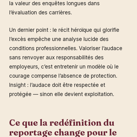
la valeur des enquêtes longues dans
l’évaluation des carrières.
Un dernier point : le récit héroïque qui glorifie
l’excès empêche une analyse lucide des
conditions professionnelles. Valoriser l’audace
sans renvoyer aux responsabilités des
employeurs, c’est entretenir un modèle où le
courage compense l’absence de protection.
Insight : l’audace doit être respectée et
protégée — sinon elle devient exploitation.
Ce que la redéfinition du
reportage change pour le