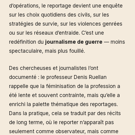
d’opérations, le reportage devient une enquête
sur les choix quotidiens des civils, sur les
stratégies de survie, sur les violences genrées
ou sur les réseaux d’entraide. C’est une
redéfinition du
journalisme de guerre
— moins
spectaculaire, mais plus fouillé.
Des chercheuses et journalistes l’ont
documenté : le professeur Denis Ruellan
rappelle que la féminisation de la profession a
été lente et souvent contrainte, mais qu’elle a
enrichi la palette thématique des reportages.
Dans la pratique, cela se traduit par des récits
de long terme, où le reporter n’apparaît pas
seulement comme observateur, mais comme