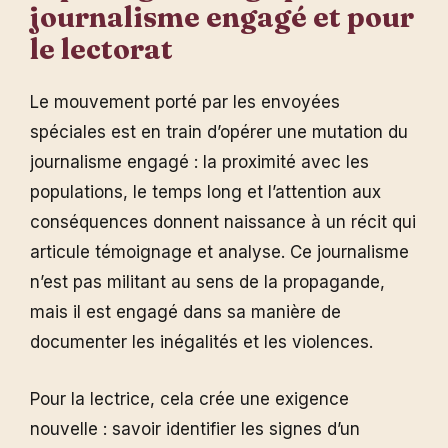
journalisme engagé et pour
le lectorat
Le mouvement porté par les envoyées
spéciales est en train d’opérer une mutation du
journalisme engagé : la proximité avec les
populations, le temps long et l’attention aux
conséquences donnent naissance à un récit qui
articule témoignage et analyse. Ce journalisme
n’est pas militant au sens de la propagande,
mais il est engagé dans sa manière de
documenter les inégalités et les violences.
Pour la lectrice, cela crée une exigence
nouvelle : savoir identifier les signes d’un