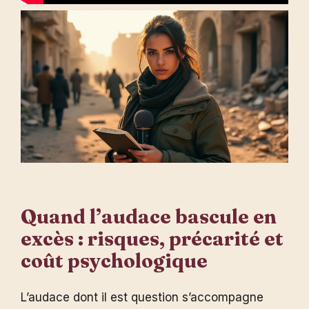
Quand l’audace bascule en
excès : risques, précarité et
coût psychologique
L’audace dont il est question s’accompagne