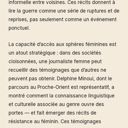
informelle entre voisines. Ces récits donnent à
lire la guerre comme une série de ruptures et de
reprises, pas seulement comme un événement
ponctuel.
La capacité d’accès aux sphères féminines est
un atout stratégique : dans des sociétés
cloisonnées, une journaliste femme peut
recueillir des témoignages que d’autres ne
peuvent pas obtenir. Delphine Minoui, dont le
parcours au Proche-Orient est représentatif, a
montré comment la connaissance linguistique
et culturelle associée au genre ouvre des
portes — et fait émerger des récits de
résistance au féminin. Ces témoignages