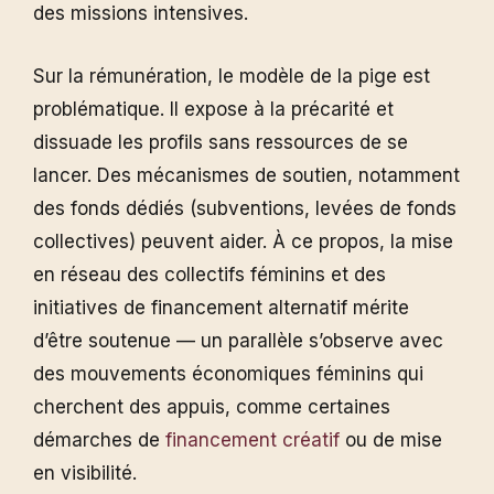
des missions intensives.
Sur la rémunération, le modèle de la pige est
problématique. Il expose à la précarité et
dissuade les profils sans ressources de se
lancer. Des mécanismes de soutien, notamment
des fonds dédiés (subventions, levées de fonds
collectives) peuvent aider. À ce propos, la mise
en réseau des collectifs féminins et des
initiatives de financement alternatif mérite
d’être soutenue — un parallèle s’observe avec
des mouvements économiques féminins qui
cherchent des appuis, comme certaines
démarches de
financement créatif
ou de mise
en visibilité.