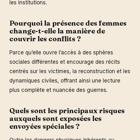
les institutions.
Pourquoi la présence des femmes
change-t-elle la manière de
couvrir les conflits ?
Parce qu’elle ouvre l’accès à des sphères
sociales différentes et encourage des récits
centrés sur les victimes, la reconstruction et les
dynamiques civiles, offrant ainsi une lecture
plus complète et nuancée des guerres.
Quels sont les principaux risques
auxquels sont exposées les
envoyées spéciales ?
Outre les dangers physiques inhérents au