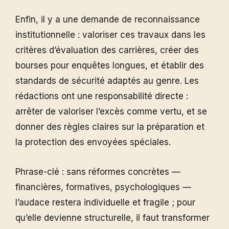
Enfin, il y a une demande de reconnaissance
institutionnelle : valoriser ces travaux dans les
critères d’évaluation des carrières, créer des
bourses pour enquêtes longues, et établir des
standards de sécurité adaptés au genre. Les
rédactions ont une responsabilité directe :
arrêter de valoriser l’excès comme vertu, et se
donner des règles claires sur la préparation et
la protection des envoyées spéciales.
Phrase-clé : sans réformes concrètes —
financières, formatives, psychologiques —
l’audace restera individuelle et fragile ; pour
qu’elle devienne structurelle, il faut transformer