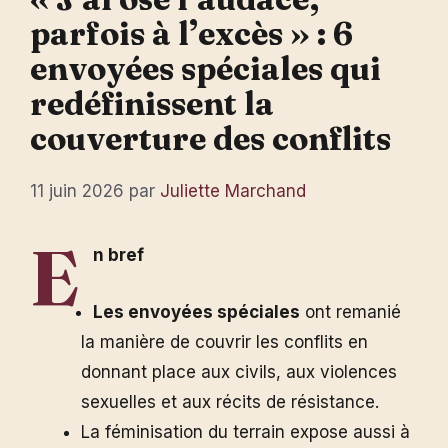
parfois à l’excès » : 6
envoyées spéciales qui
redéfinissent la
couverture des conflits
11 juin 2026
par
Juliette Marchand
E
n bref
Les envoyées spéciales
ont remanié
la manière de couvrir les conflits en
donnant place aux civils, aux violences
sexuelles et aux récits de résistance.
La féminisation du terrain expose aussi à