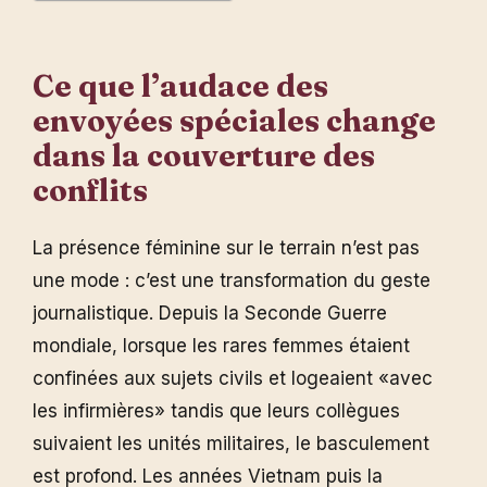
Ce que l’audace des
envoyées spéciales change
dans la couverture des
conflits
La présence féminine sur le terrain n’est pas
une mode : c’est une transformation du geste
journalistique. Depuis la Seconde Guerre
mondiale, lorsque les rares femmes étaient
confinées aux sujets civils et logeaient «avec
les infirmières» tandis que leurs collègues
suivaient les unités militaires, le basculement
est profond. Les années Vietnam puis la