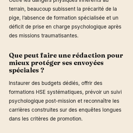
terrain, beaucoup subissent la précarité de la
pige, l’absence de formation spécialisée et un
déficit de prise en charge psychologique après
des missions traumatisantes.
Que peut faire une rédaction pour
mieux protéger ses envoyées
spéciales ?
Instaurer des budgets dédiés, offrir des
formations HSE systématiques, prévoir un suivi
psychologique post-mission et reconnaître les
carrières construites sur des enquêtes longues
dans les critères de promotion.