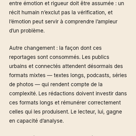
entre émotion et rigueur doit être assumée : un
récit humain n’exclut pas la vérification, et
l’émotion peut servir à comprendre l’ampleur
d’un problème.
Autre changement : la façon dont ces
reportages sont consommés. Les publics
urbains et connectés attendent désormais des
formats mixtes — textes longs, podcasts, séries
de photos — qui rendent compte de la
complexité. Les rédactions doivent investir dans
ces formats longs et rémunérer correctement
celles qui les produisent. Le lecteur, lui, gagne
en capacité d’analyse.