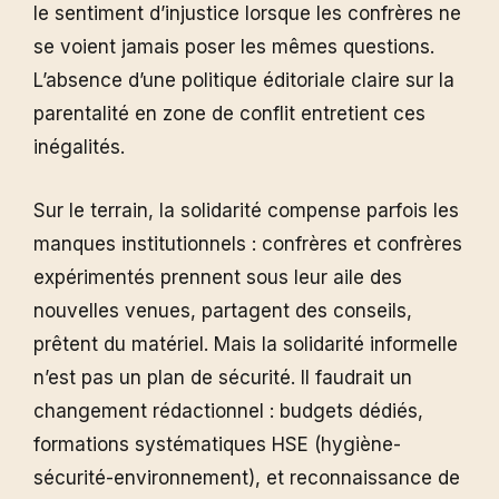
le sentiment d’injustice lorsque les confrères ne
se voient jamais poser les mêmes questions.
L’absence d’une politique éditoriale claire sur la
parentalité en zone de conflit entretient ces
inégalités.
Sur le terrain, la solidarité compense parfois les
manques institutionnels : confrères et confrères
expérimentés prennent sous leur aile des
nouvelles venues, partagent des conseils,
prêtent du matériel. Mais la solidarité informelle
n’est pas un plan de sécurité. Il faudrait un
changement rédactionnel : budgets dédiés,
formations systématiques HSE (hygiène-
sécurité-environnement), et reconnaissance de