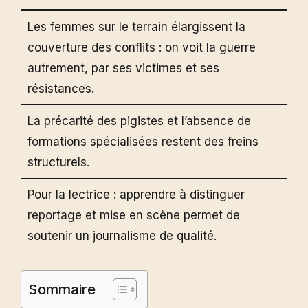
Les femmes sur le terrain élargissent la
couverture des conflits : on voit la guerre
autrement, par ses victimes et ses
résistances.
La précarité des pigistes et l’absence de
formations spécialisées restent des freins
structurels.
Pour la lectrice : apprendre à distinguer
reportage et mise en scène permet de
soutenir un journalisme de qualité.
Sommaire