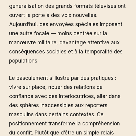
généralisation des grands formats télévisés ont
ouvert la porte à des voix nouvelles.
Aujourd’hui, ces envoyées spéciales imposent
une autre focale — moins centrée sur la
manœuvre militaire, davantage attentive aux
conséquences sociales et à la temporalité des
populations.
Le basculement s’illustre par des pratiques :
vivre sur place, nouer des relations de
confiance avec des interlocutrices, aller dans
des sphères inaccessibles aux reporters
masculins dans certains contextes. Ce
positionnement transforme la compréhension
du conflit. Plutôt que d’être un simple relais