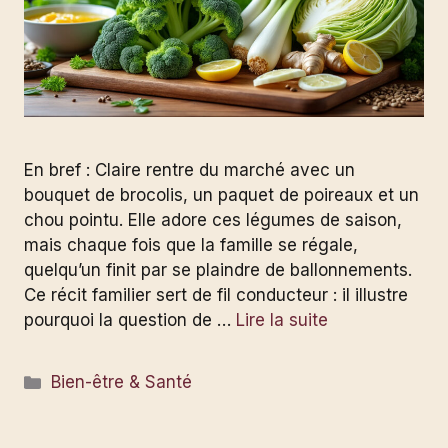
En bref : Claire rentre du marché avec un
bouquet de brocolis, un paquet de poireaux et un
chou pointu. Elle adore ces légumes de saison,
mais chaque fois que la famille se régale,
quelqu’un finit par se plaindre de ballonnements.
Ce récit familier sert de fil conducteur : il illustre
pourquoi la question de …
Lire la suite
Catégories
Bien-être & Santé