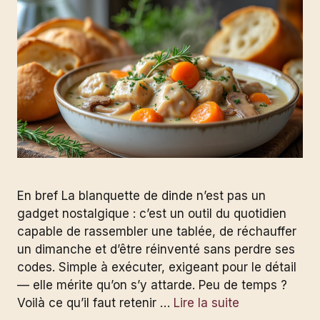
En bref La blanquette de dinde n’est pas un
gadget nostalgique : c’est un outil du quotidien
capable de rassembler une tablée, de réchauffer
un dimanche et d’être réinventé sans perdre ses
codes. Simple à exécuter, exigeant pour le détail
— elle mérite qu’on s’y attarde. Peu de temps ?
Voilà ce qu’il faut retenir …
Lire la suite