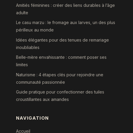
Amitiés féminines : créer des liens durables à l’âge
adulte
Le casu marzu : le fromage aux larves, un des plus
périlleux au monde
Idées élégantes pour des tenues de remariage
inoubliables
Belle-mère envahissante : comment poser ses
limites
Naturisme : 4 étapes clés pour rejoindre une
communauté passionnée
Guide pratique pour confectionner des tuiles
croustillantes aux amandes
NAVIGATION
Accueil