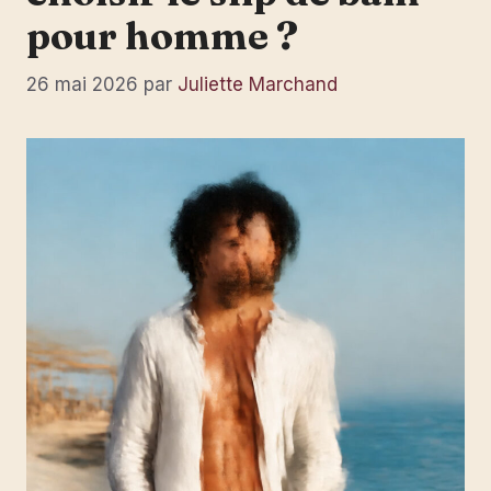
pour homme ?
26 mai 2026
par
Juliette Marchand