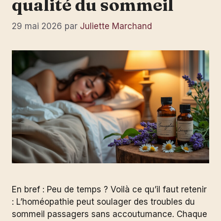
qualité du sommeil
29 mai 2026
par
Juliette Marchand
En bref : Peu de temps ? Voilà ce qu’il faut retenir
: L’homéopathie peut soulager des troubles du
sommeil passagers sans accoutumance. Chaque