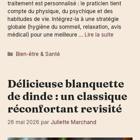
traitement est personnalisé : le praticien tient
compte du physique, du psychique et des
habitudes de vie. Intégrez-la à une stratégie
globale (hygiène du sommeil, relaxation, avis
médical) pour une meilleure …
Lire la suite
Catégories
Bien-être & Santé
Délicieuse blanquette
de dinde : un classique
réconfortant revisité
28 mai 2026
par
Juliette Marchand