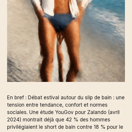
En bref : Débat estival autour du slip de bain : une
tension entre tendance, confort et normes
sociales. Une étude YouGov pour Zalando (avril
2024) montrait déjà que 42 % des hommes
privilégiaient le short de bain contre 18 % pour le