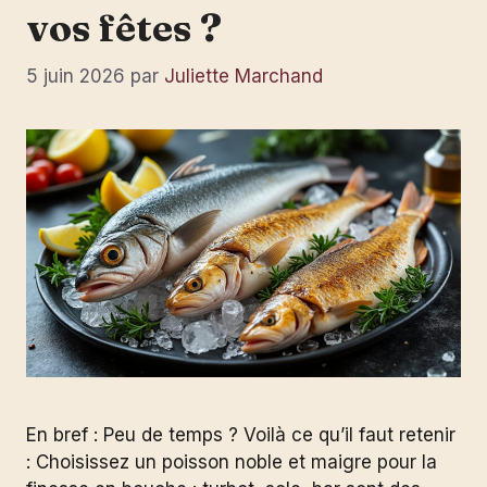
vos fêtes ?
5 juin 2026
par
Juliette Marchand
En bref : Peu de temps ? Voilà ce qu’il faut retenir
: Choisissez un poisson noble et maigre pour la