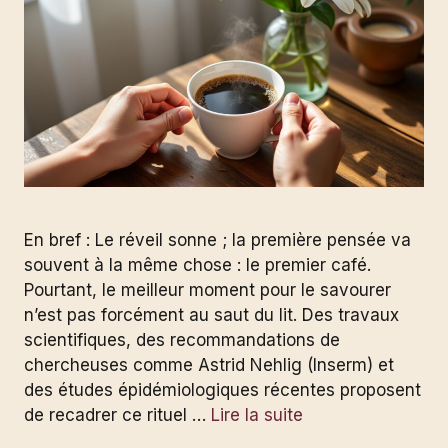
En bref : Le réveil sonne ; la première pensée va
souvent à la même chose : le premier café.
Pourtant, le meilleur moment pour le savourer
n’est pas forcément au saut du lit. Des travaux
scientifiques, des recommandations de
chercheuses comme Astrid Nehlig (Inserm) et
des études épidémiologiques récentes proposent
de recadrer ce rituel …
Lire la suite