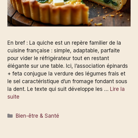
En bref : La quiche est un repère familier de la
cuisine française : simple, adaptable, parfaite
pour vider le réfrigérateur tout en restant
élégante sur une table. Ici, l’association épinards
+ feta conjugue la verdure des légumes frais et
le sel caractéristique d’un fromage fondant sous
la dent. Le texte qui suit développe les …
Lire la
suite
Catégories
Bien-être & Santé