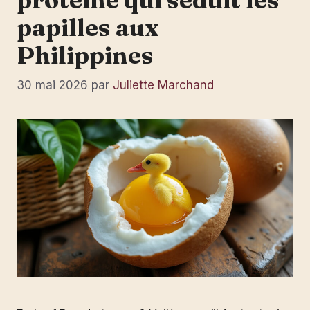
papilles aux
Philippines
30 mai 2026
par
Juliette Marchand