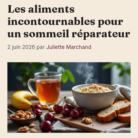
Les aliments
incontournables pour
un sommeil réparateur
2 juin 2026
par
Juliette Marchand