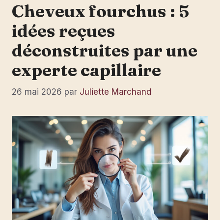
Cheveux fourchus : 5
idées reçues
déconstruites par une
experte capillaire
26 mai 2026
par
Juliette Marchand