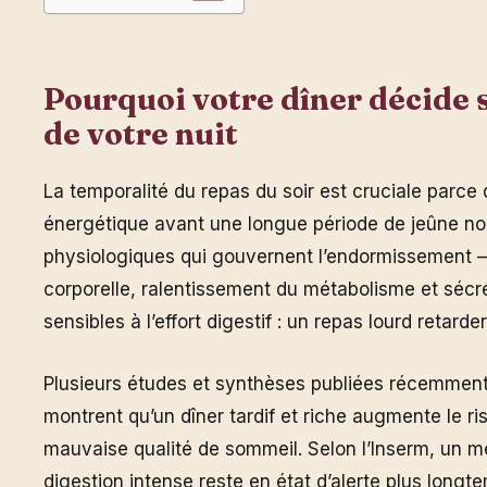
Pourquoi votre dîner décide s
de votre nuit
La temporalité du repas du soir est cruciale parce 
énergétique avant une longue période de jeûne n
physiologiques qui gouvernent l’endormissement 
corporelle, ralentissement du métabolisme et sécr
sensibles à l’effort digestif : un repas lourd retard
Plusieurs études et synthèses publiées récemment 
montrent qu’un dîner tardif et riche augmente le ri
mauvaise qualité de sommeil. Selon l’Inserm, un
digestion intense reste en état d’alerte plus longtem