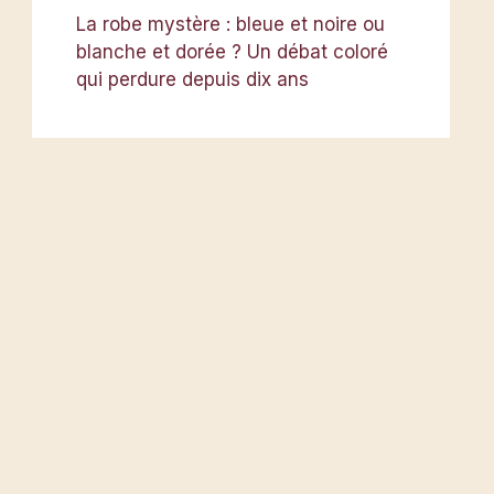
La robe mystère : bleue et noire ou
blanche et dorée ? Un débat coloré
qui perdure depuis dix ans