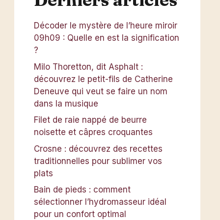
Décoder le mystère de l’heure miroir
09h09 : Quelle en est la signification
?
Milo Thoretton, dit Asphalt :
découvrez le petit-fils de Catherine
Deneuve qui veut se faire un nom
dans la musique
Filet de raie nappé de beurre
noisette et câpres croquantes
Crosne : découvrez des recettes
traditionnelles pour sublimer vos
plats
Bain de pieds : comment
sélectionner l’hydromasseur idéal
pour un confort optimal