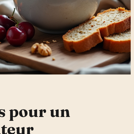
s pour un
teur