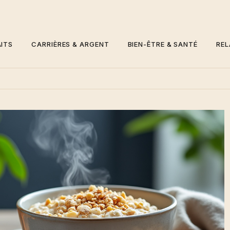
ITS
CARRIÈRES & ARGENT
BIEN-ÊTRE & SANTÉ
REL